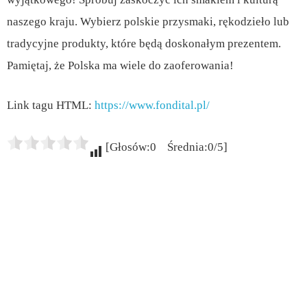
naszego kraju. Wybierz polskie przysmaki, rękodzieło lub
tradycyjne produkty, które będą doskonałym prezentem.
Pamiętaj, że Polska ma wiele do zaoferowania!
Link tagu HTML:
https://www.fondital.pl/
[Głosów:0 Średnia:0/5]