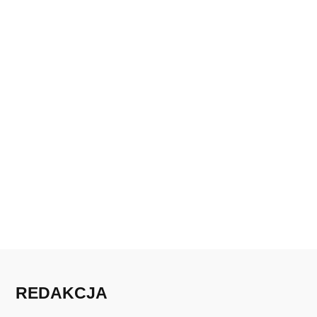
REDAKCJA