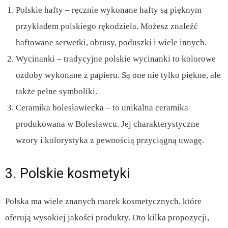
Polskie hafty – ręcznie wykonane hafty są pięknym
przykładem polskiego rękodzieła. Możesz znaleźć
haftowane serwetki, obrusy, poduszki i wiele innych.
Wycinanki – tradycyjne polskie wycinanki to kolorowe
ozdoby wykonane z papieru. Są one nie tylko piękne, ale
także pełne symboliki.
Ceramika bolesławiecka – to unikalna ceramika
produkowana w Bolesławcu. Jej charakterystyczne
wzory i kolorystyka z pewnością przyciągną uwagę.
3. Polskie kosmetyki
Polska ma wiele znanych marek kosmetycznych, które
oferują wysokiej jakości produkty. Oto kilka propozycji,