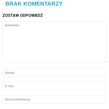
BRAK KOMENTARZY
ZOSTAW ODPOWIEDŹ