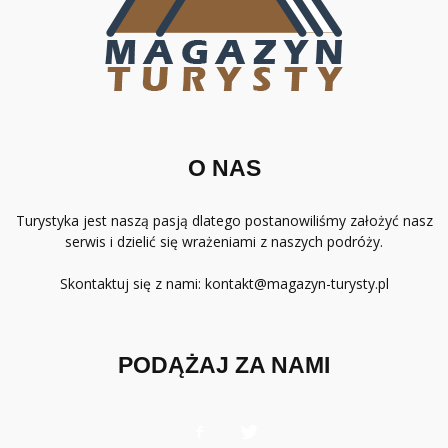
O NAS
Turystyka jest naszą pasją dlatego postanowiliśmy założyć nasz
serwis i dzielić się wrażeniami z naszych podróży.
Skontaktuj się z nami:
kontakt@magazyn-turysty.pl
PODĄŻAJ ZA NAMI