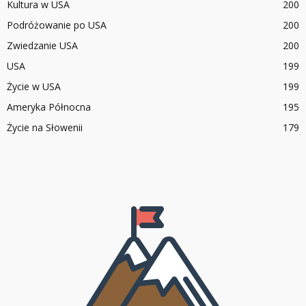
Kultura w USA
200
Podróżowanie po USA
200
Zwiedzanie USA
200
USA
199
Życie w USA
199
Ameryka Północna
195
Życie na Słowenii
179