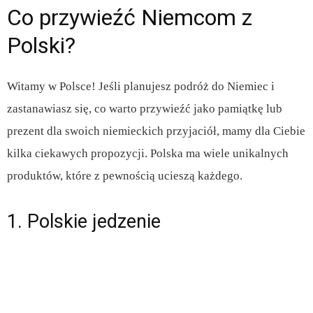
Co przywieźć Niemcom z
Polski?
Witamy w Polsce! Jeśli planujesz podróż do Niemiec i
zastanawiasz się, co warto przywieźć jako pamiątkę lub
prezent dla swoich niemieckich przyjaciół, mamy dla Ciebie
kilka ciekawych propozycji. Polska ma wiele unikalnych
produktów, które z pewnością ucieszą każdego.
1. Polskie jedzenie