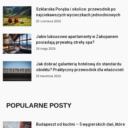
Szklarska Poręba i okolice: przewodnik po
najciekawszych wycieczkach jednodniowych
29 czerwca 2026
Jakie luksusowe apartamenty w Zakopanem
posiadają prywatną strefę spa?
26 maja 2026
Jak dobrać galanterię hotelową do standardu
obiektu? Praktyczny przewodnik dla właścicieli
29 kwietnia 2026
POPULARNE POSTY
Budapeszt od kuchni – 5 węgierskich dań, które