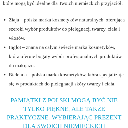
które mogą być idealne dla Twoich niemieckich przyjaciół:
Ziaja – polska marka kosmetyków naturalnych, oferująca
szeroki wybór produktów do pielęgnacji twarzy, ciała i
włosów.
Inglot – znana na całym świecie marka kosmetyków,
która oferuje bogaty wybór profesjonalnych produktów
do makijażu.
Bielenda – polska marka kosmetyków, która specjalizuje
się w produktach do pielęgnacji skóry twarzy i ciała.
PAMIĄTKI Z POLSKI MOGĄ BYĆ NIE
TYLKO PIĘKNE, ALE TAKŻE
PRAKTYCZNE. WYBIERAJĄC PREZENT
DLA SWOICH NIEMIECKICH