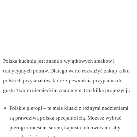
Polska kuchnia jest znana z wyjątkowych smaków i
tradycyjnych potraw. Dlatego warto rozważyć zakup kilku
polskich przysmaków, które z pewnością przypadną do
gustu Twoim niemieckim znajomym. Oto kilka propozycji:
Polskie pierogi – te małe kluski z różnymi nadzieniami
są prawdziwą polską specjalnością. Możesz wybrać
pierogi z mięsem, serem, kapustą lub owocami, aby