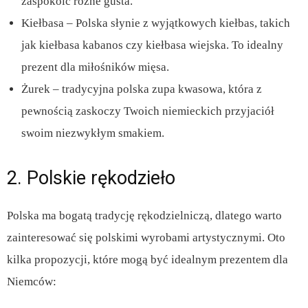
zaspokoić różne gusta.
Kiełbasa – Polska słynie z wyjątkowych kiełbas, takich
jak kiełbasa kabanos czy kiełbasa wiejska. To idealny
prezent dla miłośników mięsa.
Żurek – tradycyjna polska zupa kwasowa, która z
pewnością zaskoczy Twoich niemieckich przyjaciół
swoim niezwykłym smakiem.
2. Polskie rękodzieło
Polska ma bogatą tradycję rękodzielniczą, dlatego warto
zainteresować się polskimi wyrobami artystycznymi. Oto
kilka propozycji, które mogą być idealnym prezentem dla
Niemców: