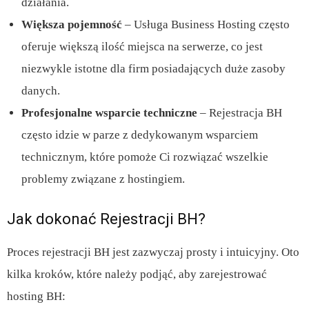
działania.
Większa pojemność
– Usługa Business Hosting często
oferuje większą ilość miejsca na serwerze, co jest
niezwykle istotne dla firm posiadających duże zasoby
danych.
Profesjonalne wsparcie techniczne
– Rejestracja BH
często idzie w parze z dedykowanym wsparciem
technicznym, które pomoże Ci rozwiązać wszelkie
problemy związane z hostingiem.
Jak dokonać Rejestracji BH?
Proces rejestracji BH jest zazwyczaj prosty i intuicyjny. Oto
kilka kroków, które należy podjąć, aby zarejestrować
hosting BH: