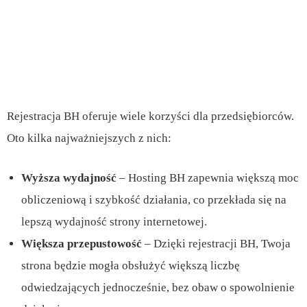
Rejestracja BH oferuje wiele korzyści dla przedsiębiorców.
Oto kilka najważniejszych z nich:
Wyższa wydajność
– Hosting BH zapewnia większą moc
obliczeniową i szybkość działania, co przekłada się na
lepszą wydajność strony internetowej.
Większa przepustowość
– Dzięki rejestracji BH, Twoja
strona będzie mogła obsłużyć większą liczbę
odwiedzających jednocześnie, bez obaw o spowolnienie