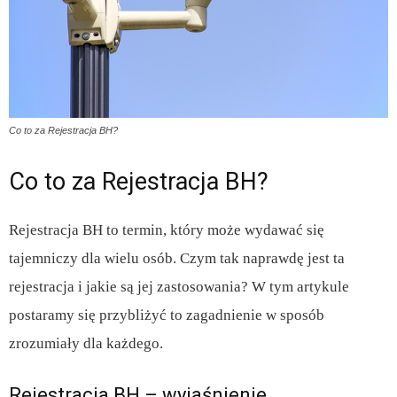
Co to za Rejestracja BH?
Co to za Rejestracja BH?
Rejestracja BH to termin, który może wydawać się
tajemniczy dla wielu osób. Czym tak naprawdę jest ta
rejestracja i jakie są jej zastosowania? W tym artykule
postaramy się przybliżyć to zagadnienie w sposób
zrozumiały dla każdego.
Rejestracja BH – wyjaśnienie