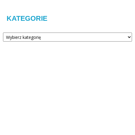
KATEGORIE
Kategorie