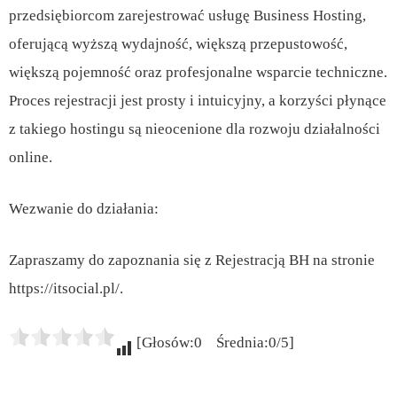
przedsiębiorcom zarejestrować usługę Business Hosting,
oferującą wyższą wydajność, większą przepustowość,
większą pojemność oraz profesjonalne wsparcie techniczne.
Proces rejestracji jest prosty i intuicyjny, a korzyści płynące
z takiego hostingu są nieocenione dla rozwoju działalności
online.
Wezwanie do działania:
Zapraszamy do zapoznania się z Rejestracją BH na stronie
https://itsocial.pl/.
[Głosów:0 Średnia:0/5]