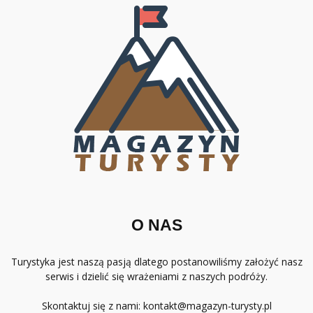
O NAS
Turystyka jest naszą pasją dlatego postanowiliśmy założyć nasz
serwis i dzielić się wrażeniami z naszych podróży.
Skontaktuj się z nami:
kontakt@magazyn-turysty.pl