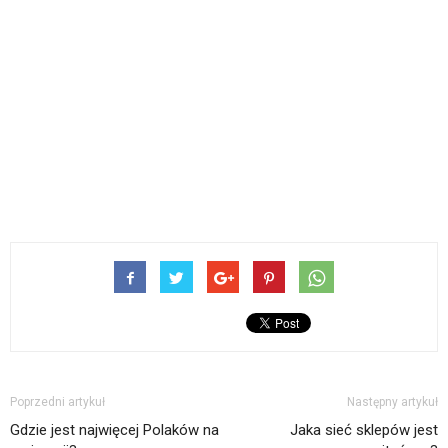
Poprzedni artykuł
Następny artykuł
Gdzie jest najwięcej Polaków na
Jaka sieć sklepów jest