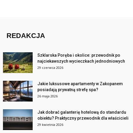
REDAKCJA
Szklarska Poręba i okolice: przewodnik po
najciekawszych wycieczkach jednodniowych
29 czerwca 2026
Jakie luksusowe apartamenty w Zakopanem
posiadają prywatną strefę spa?
26 maja 2026
Jak dobrać galanterię hotelową do standardu
obiektu? Praktyczny przewodnik dla właścicieli
29 kwietnia 2026