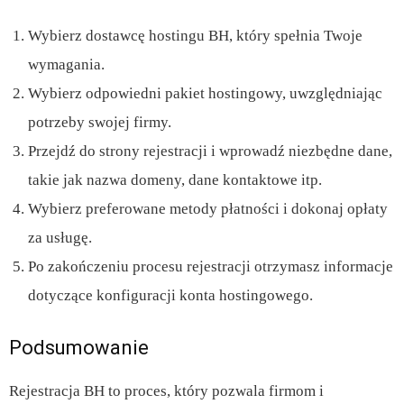
Wybierz dostawcę hostingu BH, który spełnia Twoje
wymagania.
Wybierz odpowiedni pakiet hostingowy, uwzględniając
potrzeby swojej firmy.
Przejdź do strony rejestracji i wprowadź niezbędne dane,
takie jak nazwa domeny, dane kontaktowe itp.
Wybierz preferowane metody płatności i dokonaj opłaty
za usługę.
Po zakończeniu procesu rejestracji otrzymasz informacje
dotyczące konfiguracji konta hostingowego.
Podsumowanie
Rejestracja BH to proces, który pozwala firmom i