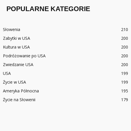
POPULARNE KATEGORIE
Słowenia
210
Zabytki w USA
200
Kultura w USA
200
Podróżowanie po USA
200
Zwiedzanie USA
200
USA
199
Życie w USA
199
Ameryka Północna
195
Życie na Słowenii
179