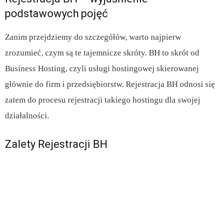
podstawowych pojęć
Zanim przejdziemy do szczegółów, warto najpierw
zrozumieć, czym są te tajemnicze skróty. BH to skrót od
Business Hosting, czyli usługi hostingowej skierowanej
głównie do firm i przedsiębiorstw. Rejestracja BH odnosi się
zatem do procesu rejestracji takiego hostingu dla swojej
działalności.
Zalety Rejestracji BH