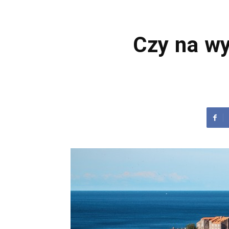
Czy na wy