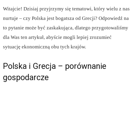
Witajcie! Dzisiaj przyjrzymy się tematowi, który wielu z nas
nurtuje – czy Polska jest bogatsza od Grecji? Odpowiedź na
to pytanie może być zaskakująca, dlatego przygotowaliśmy
dla Was ten artykuł, abyście mogli lepiej zrozumieć
sytuację ekonomiczną obu tych krajów.
Polska i Grecja – porównanie
gospodarcze