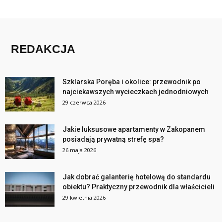
REDAKCJA
Szklarska Poręba i okolice: przewodnik po
najciekawszych wycieczkach jednodniowych
29 czerwca 2026
Jakie luksusowe apartamenty w Zakopanem
posiadają prywatną strefę spa?
26 maja 2026
Jak dobrać galanterię hotelową do standardu
obiektu? Praktyczny przewodnik dla właścicieli
29 kwietnia 2026