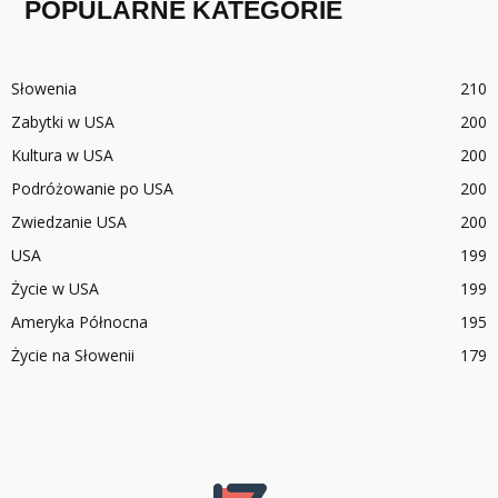
POPULARNE KATEGORIE
Słowenia
210
Zabytki w USA
200
Kultura w USA
200
Podróżowanie po USA
200
Zwiedzanie USA
200
USA
199
Życie w USA
199
Ameryka Północna
195
Życie na Słowenii
179