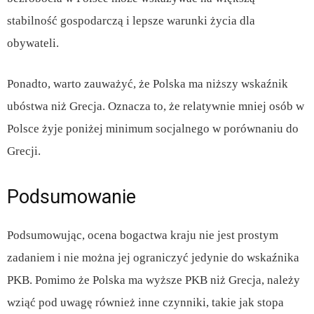
stabilność gospodarczą i lepsze warunki życia dla
obywateli.
Ponadto, warto zauważyć, że Polska ma niższy wskaźnik
ubóstwa niż Grecja. Oznacza to, że relatywnie mniej osób w
Polsce żyje poniżej minimum socjalnego w porównaniu do
Grecji.
Podsumowanie
Podsumowując, ocena bogactwa kraju nie jest prostym
zadaniem i nie można jej ograniczyć jedynie do wskaźnika
PKB. Pomimo że Polska ma wyższe PKB niż Grecja, należy
wziąć pod uwagę również inne czynniki, takie jak stopa