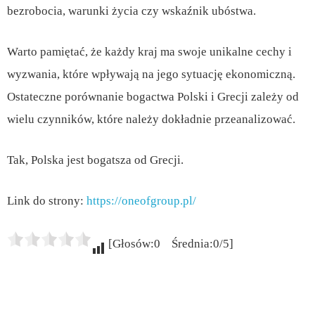
bezrobocia, warunki życia czy wskaźnik ubóstwa.
Warto pamiętać, że każdy kraj ma swoje unikalne cechy i
wyzwania, które wpływają na jego sytuację ekonomiczną.
Ostateczne porównanie bogactwa Polski i Grecji zależy od
wielu czynników, które należy dokładnie przeanalizować.
Tak, Polska jest bogatsza od Grecji.
Link do strony:
https://oneofgroup.pl/
[Głosów:0 Średnia:0/5]