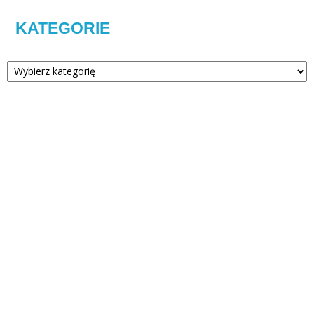
KATEGORIE
Kategorie