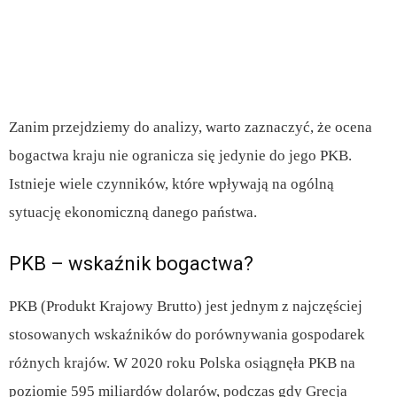
Zanim przejdziemy do analizy, warto zaznaczyć, że ocena
bogactwa kraju nie ogranicza się jedynie do jego PKB.
Istnieje wiele czynników, które wpływają na ogólną
sytuację ekonomiczną danego państwa.
PKB – wskaźnik bogactwa?
PKB (Produkt Krajowy Brutto) jest jednym z najczęściej
stosowanych wskaźników do porównywania gospodarek
różnych krajów. W 2020 roku Polska osiągnęła PKB na
poziomie 595 miliardów dolarów, podczas gdy Grecja