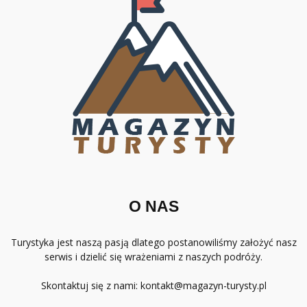
O NAS
Turystyka jest naszą pasją dlatego postanowiliśmy założyć nasz
serwis i dzielić się wrażeniami z naszych podróży.
Skontaktuj się z nami:
kontakt@magazyn-turysty.pl