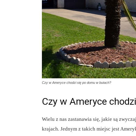
Czy w Ameryce chodzi się po domu w butach?
Czy w Ameryce chodzi
Wielu z nas zastanawia się, jakie są zwyc
krajach. Jednym z takich miejsc jest Ameryk