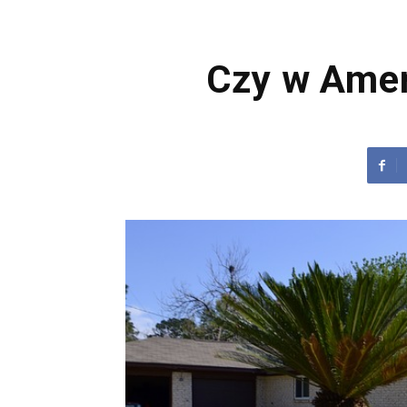
Czy w Amer