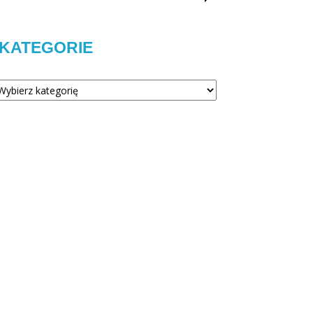
KATEGORIE
tegorie