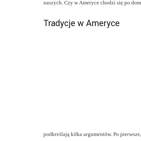
naszych. Czy w Ameryce chodzi się po domu
Tradycje w Ameryce
podkreślają kilka argumentów. Po pierwsze