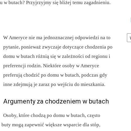
 w butach? Przyjrzyjmy się bliżej temu zagadnieniu.
Ka
W Ameryce nie ma jednoznacznej odpowiedzi na to
pytanie, ponieważ zwyczaje dotyczące chodzenia po
domu w butach różnią się w zależności od regionu i
preferencji rodzin. Niektóre osoby w Ameryce
preferują chodzić po domu w butach, podczas gdy
inne zdejmują je zaraz po wejściu do mieszkania.
Argumenty za chodzeniem w butach
Osoby, które chodzą po domu w butach, często
, buty mogą zapewnić większe wsparcie dla stóp,