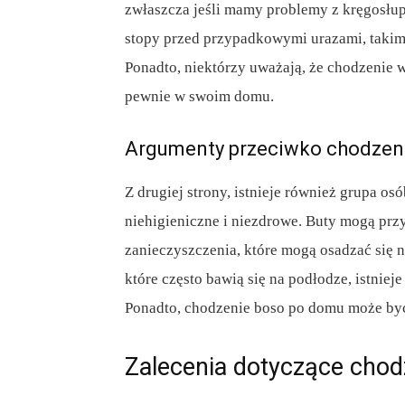
zwłaszcza jeśli mamy problemy z kręgosłup
stopy przed przypadkowymi urazami, takimi
Ponadto, niektórzy uważają, że chodzenie 
pewnie w swoim domu.
Argumenty przeciwko chodzen
Z drugiej strony, istnieje również grupa os
niehigieniczne i niezdrowe. Buty mogą przy
zanieczyszczenia, które mogą osadzać się 
które często bawią się na podłodze, istniej
Ponadto, chodzenie boso po domu może być
Zalecenia dotyczące cho