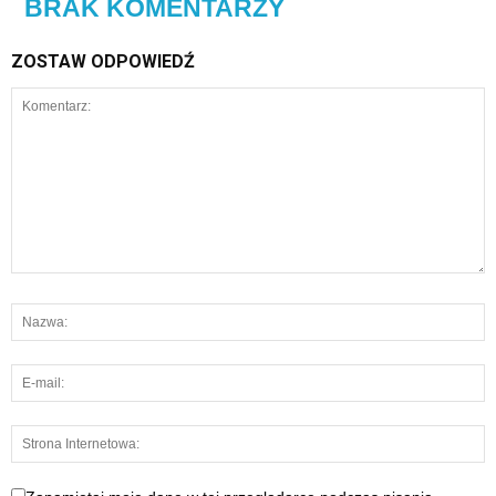
BRAK KOMENTARZY
ZOSTAW ODPOWIEDŹ