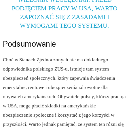
PODJĘCIEM PRACY W USA, WARTO
ZAPOZNAĆ SIĘ Z ZASADAMI I
WYMOGAMI TEGO SYSTEMU.
Podsumowanie
Choć w Stanach Zjednoczonych nie ma dokładnego
odpowiednika polskiego ZUS-u, istnieje tam system
ubezpieczeń społecznych, który zapewnia świadczenia
emerytalne, rentowe i ubezpieczenia zdrowotne dla
obywateli amerykańskich. Obywatele polscy, którzy pracują
w USA, mogą płacić składki na amerykańskie
ubezpieczenie społeczne i korzystać z jego korzyści w
przyszłości. Warto jednak pamiętać, że system ten różni się