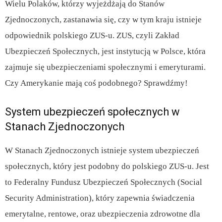
Wielu Polaków, którzy wyjeżdżają do Stanów
Zjednoczonych, zastanawia się, czy w tym kraju istnieje
odpowiednik polskiego ZUS-u. ZUS, czyli Zakład
Ubezpieczeń Społecznych, jest instytucją w Polsce, która
zajmuje się ubezpieczeniami społecznymi i emeryturami.
Czy Amerykanie mają coś podobnego? Sprawdźmy!
System ubezpieczeń społecznych w
Stanach Zjednoczonych
W Stanach Zjednoczonych istnieje system ubezpieczeń
społecznych, który jest podobny do polskiego ZUS-u. Jest
to Federalny Fundusz Ubezpieczeń Społecznych (Social
Security Administration), który zapewnia świadczenia
emerytalne, rentowe, oraz ubezpieczenia zdrowotne dla