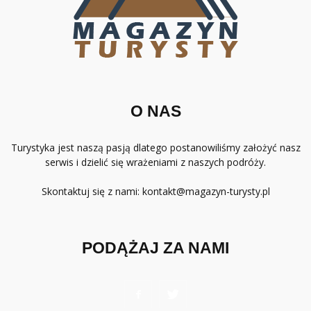
O NAS
Turystyka jest naszą pasją dlatego postanowiliśmy założyć nasz
serwis i dzielić się wrażeniami z naszych podróży.
Skontaktuj się z nami:
kontakt@magazyn-turysty.pl
PODĄŻAJ ZA NAMI