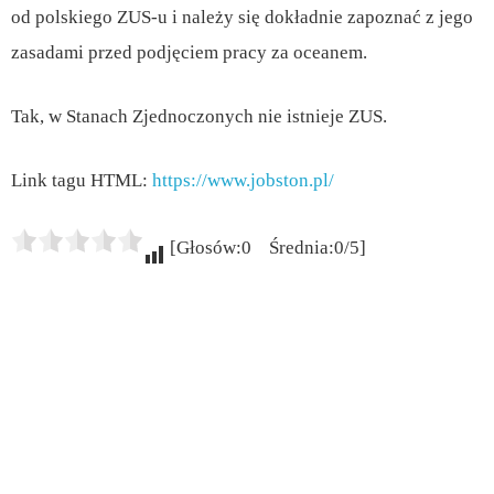
od polskiego ZUS-u i należy się dokładnie zapoznać z jego
zasadami przed podjęciem pracy za oceanem.
Tak, w Stanach Zjednoczonych nie istnieje ZUS.
Link tagu HTML:
https://www.jobston.pl/
[Głosów:0 Średnia:0/5]