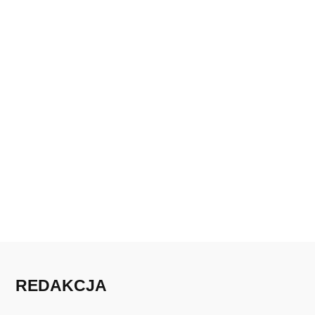
REDAKCJA