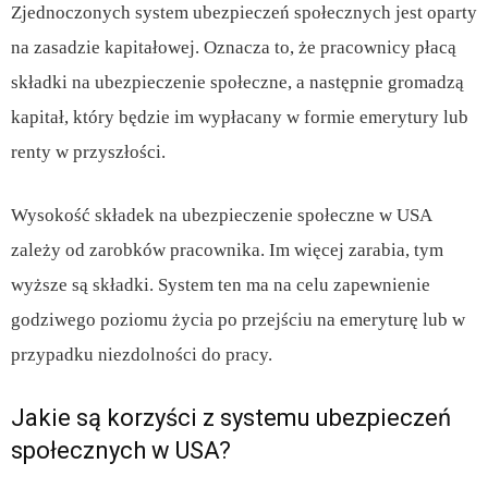
Zjednoczonych system ubezpieczeń społecznych jest oparty
na zasadzie kapitałowej. Oznacza to, że pracownicy płacą
składki na ubezpieczenie społeczne, a następnie gromadzą
kapitał, który będzie im wypłacany w formie emerytury lub
renty w przyszłości.
Wysokość składek na ubezpieczenie społeczne w USA
zależy od zarobków pracownika. Im więcej zarabia, tym
wyższe są składki. System ten ma na celu zapewnienie
godziwego poziomu życia po przejściu na emeryturę lub w
przypadku niezdolności do pracy.
Jakie są korzyści z systemu ubezpieczeń
społecznych w USA?