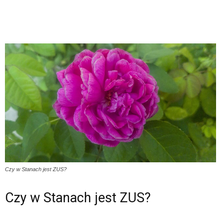
Czy w Stanach jest ZUS?
Czy w Stanach jest ZUS?