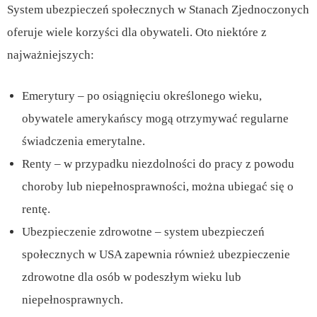
System ubezpieczeń społecznych w Stanach Zjednoczonych
oferuje wiele korzyści dla obywateli. Oto niektóre z
najważniejszych:
Emerytury – po osiągnięciu określonego wieku,
obywatele amerykańscy mogą otrzymywać regularne
świadczenia emerytalne.
Renty – w przypadku niezdolności do pracy z powodu
choroby lub niepełnosprawności, można ubiegać się o
rentę.
Ubezpieczenie zdrowotne – system ubezpieczeń
społecznych w USA zapewnia również ubezpieczenie
zdrowotne dla osób w podeszłym wieku lub
niepełnosprawnych.