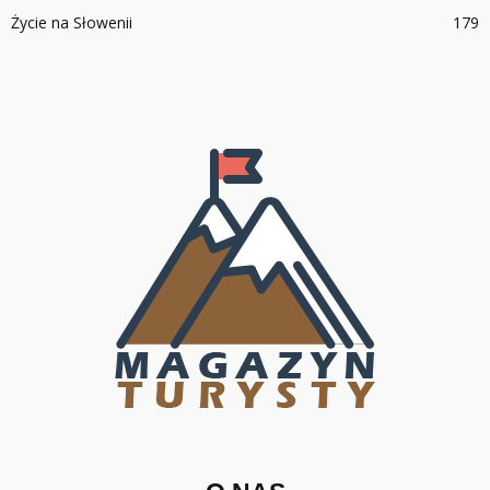
Życie na Słowenii
179