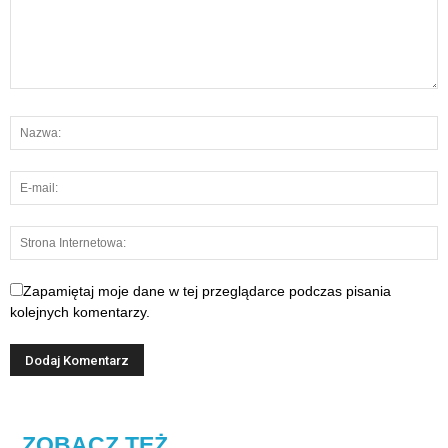
Zapamiętaj moje dane w tej przeglądarce podczas pisania
kolejnych komentarzy.
ZOBACZ TEŻ