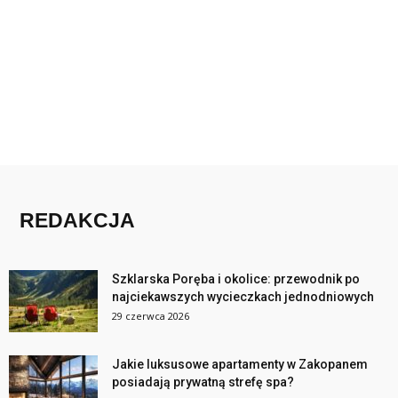
REDAKCJA
Szklarska Poręba i okolice: przewodnik po
najciekawszych wycieczkach jednodniowych
29 czerwca 2026
Jakie luksusowe apartamenty w Zakopanem
posiadają prywatną strefę spa?