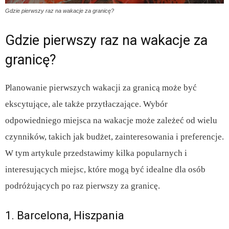
Gdzie pierwszy raz na wakacje za granicę?
Gdzie pierwszy raz na wakacje za
granicę?
Planowanie pierwszych wakacji za granicą może być
ekscytujące, ale także przytłaczające. Wybór
odpowiedniego miejsca na wakacje może zależeć od wielu
czynników, takich jak budżet, zainteresowania i preferencje.
W tym artykule przedstawimy kilka popularnych i
interesujących miejsc, które mogą być idealne dla osób
podróżujących po raz pierwszy za granicę.
1. Barcelona, Hiszpania