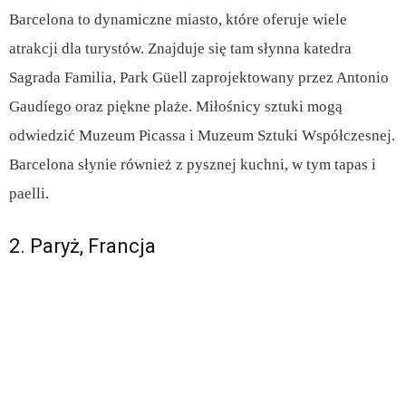
Barcelona to dynamiczne miasto, które oferuje wiele
atrakcji dla turystów. Znajduje się tam słynna katedra
Sagrada Familia, Park Güell zaprojektowany przez Antonio
Gaudíego oraz piękne plaże. Miłośnicy sztuki mogą
odwiedzić Muzeum Picassa i Muzeum Sztuki Współczesnej.
Barcelona słynie również z pysznej kuchni, w tym tapas i
paelli.
2. Paryż, Francja