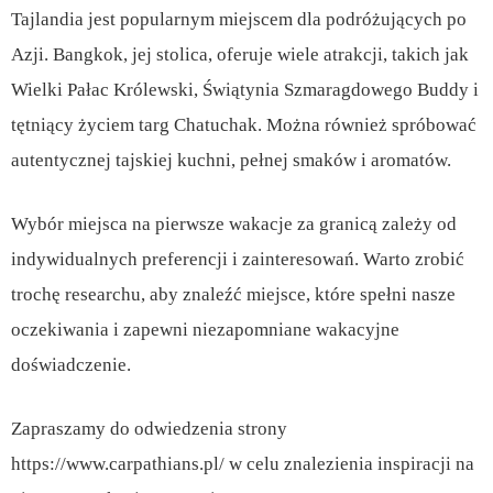
Tajlandia jest popularnym miejscem dla podróżujących po
Azji. Bangkok, jej stolica, oferuje wiele atrakcji, takich jak
Wielki Pałac Królewski, Świątynia Szmaragdowego Buddy i
tętniący życiem targ Chatuchak. Można również spróbować
autentycznej tajskiej kuchni, pełnej smaków i aromatów.
Wybór miejsca na pierwsze wakacje za granicą zależy od
indywidualnych preferencji i zainteresowań. Warto zrobić
trochę researchu, aby znaleźć miejsce, które spełni nasze
oczekiwania i zapewni niezapomniane wakacyjne
doświadczenie.
Zapraszamy do odwiedzenia strony
https://www.carpathians.pl/ w celu znalezienia inspiracji na