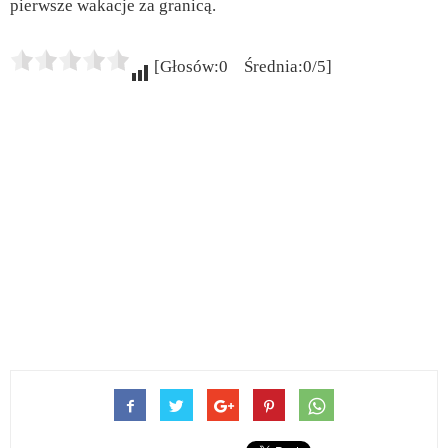
pierwsze wakacje za granicą.
[Głosów:0 Średnia:0/5]