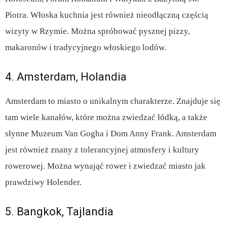
Piotra. Włoska kuchnia jest również nieodłączną częścią
wizyty w Rzymie. Można spróbować pysznej pizzy,
makaronów i tradycyjnego włoskiego lodów.
4. Amsterdam, Holandia
Amsterdam to miasto o unikalnym charakterze. Znajduje się
tam wiele kanałów, które można zwiedzać łódką, a także
słynne Muzeum Van Gogha i Dom Anny Frank. Amsterdam
jest również znany z tolerancyjnej atmosfery i kultury
rowerowej. Można wynająć rower i zwiedzać miasto jak
prawdziwy Holender.
5. Bangkok, Tajlandia