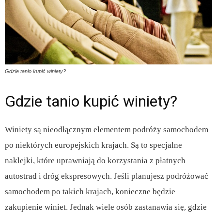
Gdzie tanio kupić winiety?
Gdzie tanio kupić winiety?
Winiety są nieodłącznym elementem podróży samochodem
po niektórych europejskich krajach. Są to specjalne
naklejki, które uprawniają do korzystania z płatnych
autostrad i dróg ekspresowych. Jeśli planujesz podróżować
samochodem po takich krajach, konieczne będzie
zakupienie winiet. Jednak wiele osób zastanawia się, gdzie