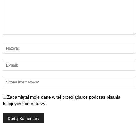
Zapamiętaj moje dane w tej przeglądarce podczas pisania
kolejnych komentarzy.