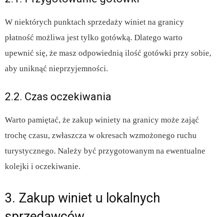
W niektórych punktach sprzedaży winiet na granicy
płatność możliwa jest tylko gotówką. Dlatego warto
upewnić się, że masz odpowiednią ilość gotówki przy sobie,
aby uniknąć nieprzyjemności.
2.2. Czas oczekiwania
Warto pamiętać, że zakup winiety na granicy może zająć
trochę czasu, zwłaszcza w okresach wzmożonego ruchu
turystycznego. Należy być przygotowanym na ewentualne
kolejki i oczekiwanie.
3. Zakup winiet u lokalnych
sprzedawców