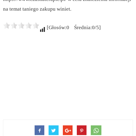
na temat taniego zakupu winiet.
[Głosów:0 Średnia:0/5]