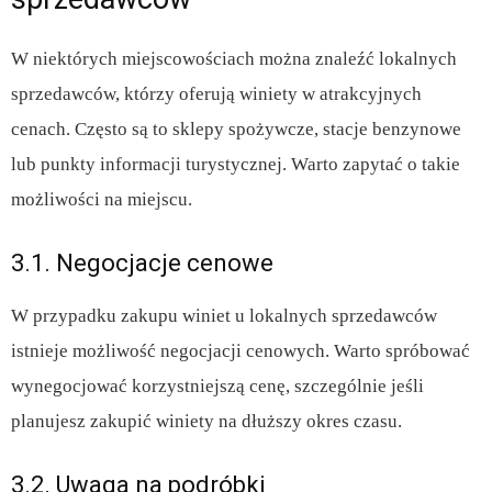
W niektórych miejscowościach można znaleźć lokalnych
sprzedawców, którzy oferują winiety w atrakcyjnych
cenach. Często są to sklepy spożywcze, stacje benzynowe
lub punkty informacji turystycznej. Warto zapytać o takie
możliwości na miejscu.
3.1. Negocjacje cenowe
W przypadku zakupu winiet u lokalnych sprzedawców
istnieje możliwość negocjacji cenowych. Warto spróbować
wynegocjować korzystniejszą cenę, szczególnie jeśli
planujesz zakupić winiety na dłuższy okres czasu.
3.2. Uwaga na podróbki