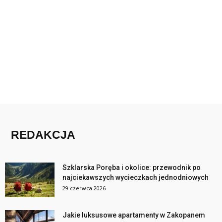
REDAKCJA
Szklarska Poręba i okolice: przewodnik po
najciekawszych wycieczkach jednodniowych
29 czerwca 2026
Jakie luksusowe apartamenty w Zakopanem