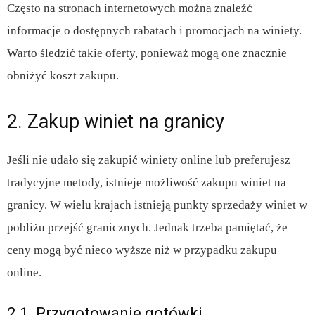
Często na stronach internetowych można znaleźć
informacje o dostępnych rabatach i promocjach na winiety.
Warto śledzić takie oferty, ponieważ mogą one znacznie
obniżyć koszt zakupu.
2. Zakup winiet na granicy
Jeśli nie udało się zakupić winiety online lub preferujesz
tradycyjne metody, istnieje możliwość zakupu winiet na
granicy. W wielu krajach istnieją punkty sprzedaży winiet w
pobliżu przejść granicznych. Jednak trzeba pamiętać, że
ceny mogą być nieco wyższe niż w przypadku zakupu
online.
2.1. Przygotowanie gotówki