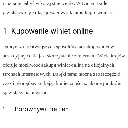
można je nabyć w korzystnej cenie. W tym artykule
przedstawimy kilka sposobów, jak tanio kupić winiety.
1. Kupowanie winiet online
Jednym z najłatwiejszych sposobów na zakup winiet w
atrakcyjnej cenie jest skorzystanie z internetu. Wiele krajów
oferuje możliwość zakupu winiet online na oficjalnych
stronach internetowych. Dzięki temu można zaoszczędzić
czas i pieniądze, unikając konieczności szukania punktów
sprzedaży na miejscu.
1.1. Porównywanie cen