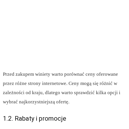
Przed zakupem winiety warto porównać ceny oferowane
przez różne strony internetowe. Ceny mogą się różnić w
zależności od kraju, dlatego warto sprawdzić kilka opcji i
wybrać najkorzystniejszą ofertę.
1.2. Rabaty i promocje