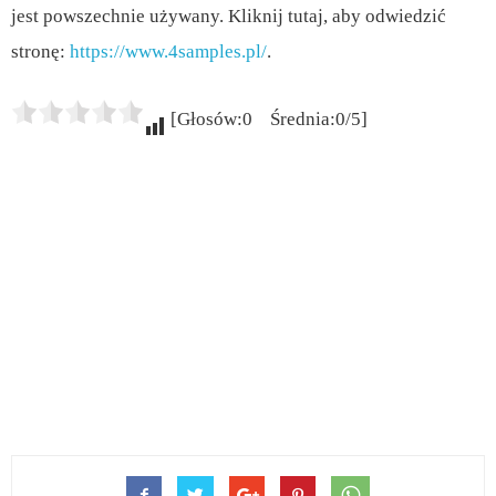
jest powszechnie używany. Kliknij tutaj, aby odwiedzić
stronę:
https://www.4samples.pl/
.
[Głosów:0 Średnia:0/5]