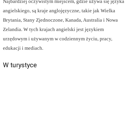
Najbardziej oczywistym miejscem, gdzie używa się języka
angielskiego, są kraje anglojęzyczne, takie jak Wielka
Brytania, Stany Zjednoczone, Kanada, Australia i Nowa
Zelandia. W tych krajach angielski jest językiem
urzędowym i używanym w codziennym życiu, pracy,
edukacji i mediach.
W turystyce