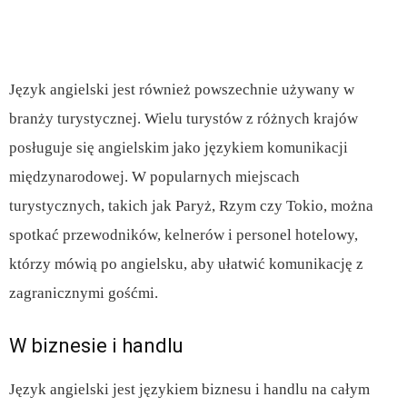
Język angielski jest również powszechnie używany w
branży turystycznej. Wielu turystów z różnych krajów
posługuje się angielskim jako językiem komunikacji
międzynarodowej. W popularnych miejscach
turystycznych, takich jak Paryż, Rzym czy Tokio, można
spotkać przewodników, kelnerów i personel hotelowy,
którzy mówią po angielsku, aby ułatwić komunikację z
zagranicznymi gośćmi.
W biznesie i handlu
Język angielski jest językiem biznesu i handlu na całym