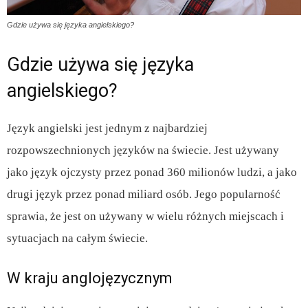
Gdzie używa się języka angielskiego?
Gdzie używa się języka
angielskiego?
Język angielski jest jednym z najbardziej
rozpowszechnionych języków na świecie. Jest używany
jako język ojczysty przez ponad 360 milionów ludzi, a jako
drugi język przez ponad miliard osób. Jego popularność
sprawia, że jest on używany w wielu różnych miejscach i
sytuacjach na całym świecie.
W kraju anglojęzycznym