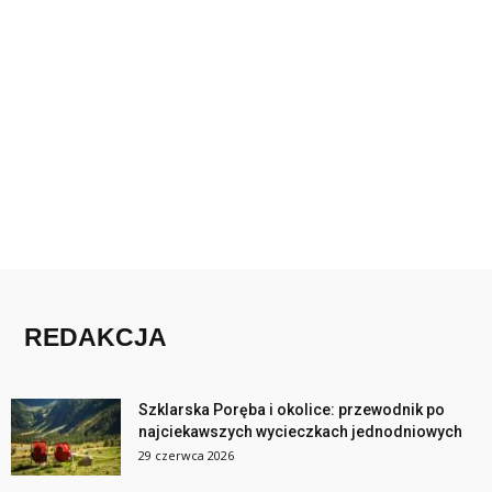
REDAKCJA
Szklarska Poręba i okolice: przewodnik po
najciekawszych wycieczkach jednodniowych
29 czerwca 2026