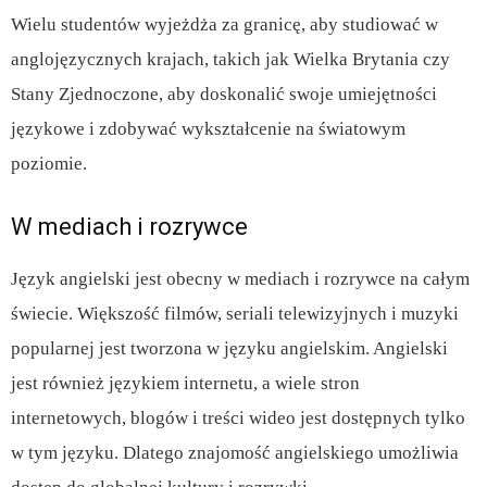
Wielu studentów wyjeżdża za granicę, aby studiować w
anglojęzycznych krajach, takich jak Wielka Brytania czy
Stany Zjednoczone, aby doskonalić swoje umiejętności
językowe i zdobywać wykształcenie na światowym
poziomie.
W mediach i rozrywce
Język angielski jest obecny w mediach i rozrywce na całym
świecie. Większość filmów, seriali telewizyjnych i muzyki
popularnej jest tworzona w języku angielskim. Angielski
jest również językiem internetu, a wiele stron
internetowych, blogów i treści wideo jest dostępnych tylko
w tym języku. Dlatego znajomość angielskiego umożliwia