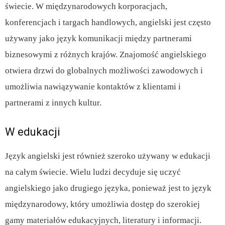
świecie. W międzynarodowych korporacjach,
konferencjach i targach handlowych, angielski jest często
używany jako język komunikacji między partnerami
biznesowymi z różnych krajów. Znajomość angielskiego
otwiera drzwi do globalnych możliwości zawodowych i
umożliwia nawiązywanie kontaktów z klientami i
partnerami z innych kultur.
W edukacji
Język angielski jest również szeroko używany w edukacji
na całym świecie. Wielu ludzi decyduje się uczyć
angielskiego jako drugiego języka, ponieważ jest to język
międzynarodowy, który umożliwia dostęp do szerokiej
gamy materiałów edukacyjnych, literatury i informacji.