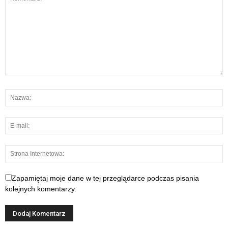
Zapamiętaj moje dane w tej przeglądarce podczas pisania
kolejnych komentarzy.