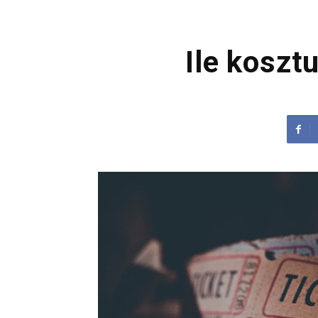
Ile koszt