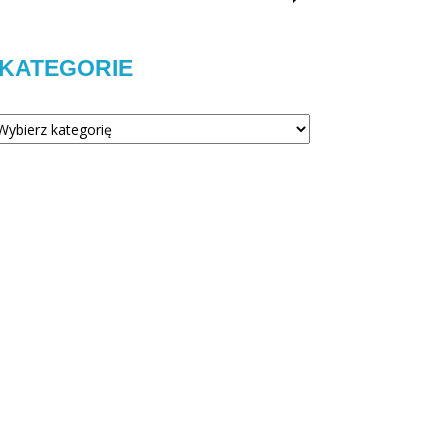
KATEGORIE
tegorie