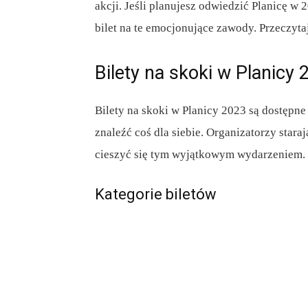
akcji. Jeśli planujesz odwiedzić Planicę w 
bilet na te emocjonujące zawody. Przeczytaj
Bilety na skoki w Planicy 
Bilety na skoki w Planicy 2023 są dostępn
znaleźć coś dla siebie. Organizatorzy star
cieszyć się tym wyjątkowym wydarzeniem.
Kategorie biletów