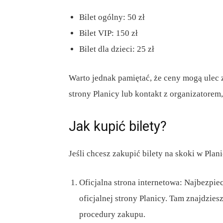
Bilet ogólny: 50 zł
Bilet VIP: 150 zł
Bilet dla dzieci: 25 zł
Warto jednak pamiętać, że ceny mogą ulec 
strony Planicy lub kontakt z organizatorem
Jak kupić bilety?
Jeśli chcesz zakupić bilety na skoki w Plani
Oficjalna strona internetowa: Najbezpi
oficjalnej strony Planicy. Tam znajdzies
procedury zakupu.