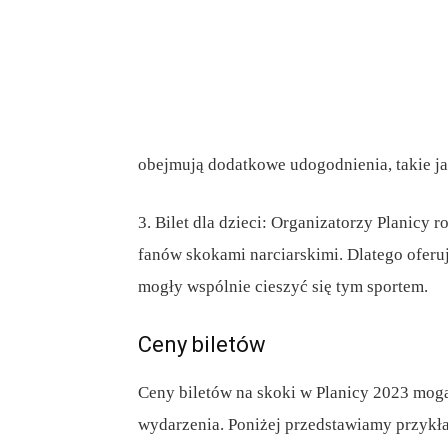
obejmują dodatkowe udogodnienia, takie jak
3. Bilet dla dzieci: Organizatorzy Planicy 
fanów skokami narciarskimi. Dlatego oferuj
mogły wspólnie cieszyć się tym sportem.
Ceny biletów
Ceny biletów na skoki w Planicy 2023 mogą 
wydarzenia. Poniżej przedstawiamy przykł