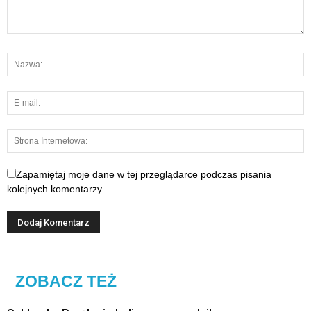
Zapamiętaj moje dane w tej przeglądarce podczas pisania
kolejnych komentarzy.
ZOBACZ TEŻ