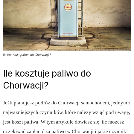
Ile kosztuje paliwo do Chorwacji?
Ile kosztuje paliwo do
Chorwacji?
Jeśli planujesz podróż do Chorwacji samochodem, jednym z
najważniejszych czynników, które należy wziąć pod uwagę,
jest koszt paliwa. W tym artykule dowiesz się, ile możesz
oczekiwać zapłacić za paliwo w Chorwacji i jakie czynniki