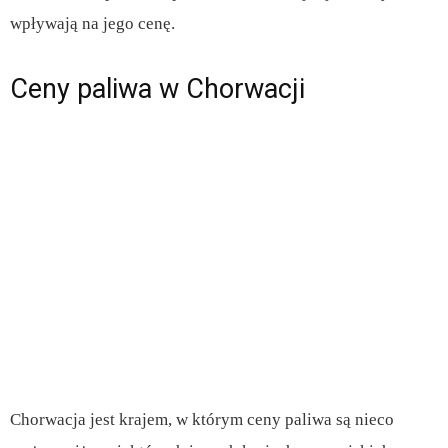
wpływają na jego cenę.
Ceny paliwa w Chorwacji
Chorwacja jest krajem, w którym ceny paliwa są nieco