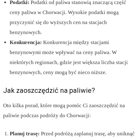
Podatki:
Podatki od paliwa stanowią znaczącą część
ceny paliwa w Chorwacji. Wysokie podatki mogą
przyczynić się do wyższych cen na stacjach
benzynowych.
Konkurencja:
Konkurencja między stacjami
benzynowymi może wpływać na ceny paliwa. W
niektórych regionach, gdzie jest większa liczba stacji
benzynowych, ceny mogą być nieco niższe.
Jak zaoszczędzić na paliwie?
Oto kilka porad, które mogą pomóc Ci zaoszczędzić na
paliwie podczas podróży do Chorwacji:
Planuj trasę:
Przed podróżą zaplanuj trasę, aby uniknąć