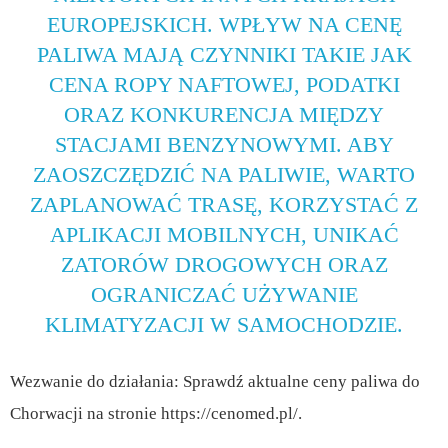
EUROPEJSKICH. WPŁYW NA CENĘ
PALIWA MAJĄ CZYNNIKI TAKIE JAK
CENA ROPY NAFTOWEJ, PODATKI
ORAZ KONKURENCJA MIĘDZY
STACJAMI BENZYNOWYMI. ABY
ZAOSZCZĘDZIĆ NA PALIWIE, WARTO
ZAPLANOWAĆ TRASĘ, KORZYSTAĆ Z
APLIKACJI MOBILNYCH, UNIKAĆ
ZATORÓW DROGOWYCH ORAZ
OGRANICZAĆ UŻYWANIE
KLIMATYZACJI W SAMOCHODZIE.
Wezwanie do działania: Sprawdź aktualne ceny paliwa do
Chorwacji na stronie https://cenomed.pl/.