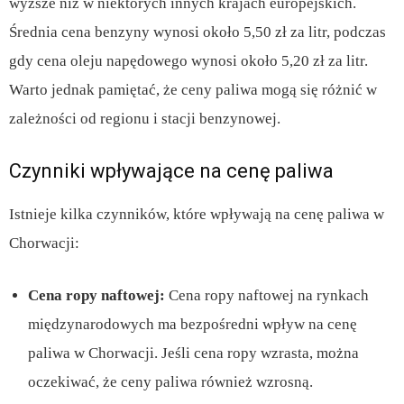
wyższe niż w niektórych innych krajach europejskich.
Średnia cena benzyny wynosi około 5,50 zł za litr, podczas
gdy cena oleju napędowego wynosi około 5,20 zł za litr.
Warto jednak pamiętać, że ceny paliwa mogą się różnić w
zależności od regionu i stacji benzynowej.
Czynniki wpływające na cenę paliwa
Istnieje kilka czynników, które wpływają na cenę paliwa w
Chorwacji:
Cena ropy naftowej:
Cena ropy naftowej na rynkach
międzynarodowych ma bezpośredni wpływ na cenę
paliwa w Chorwacji. Jeśli cena ropy wzrasta, można
oczekiwać, że ceny paliwa również wzrosną.