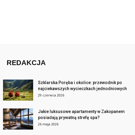
REDAKCJA
Szklarska Poręba i okolice: przewodnik po
najciekawszych wycieczkach jednodniowych
29 czerwca 2026
Jakie luksusowe apartamenty w Zakopanem
posiadają prywatną strefę spa?
26 maja 2026