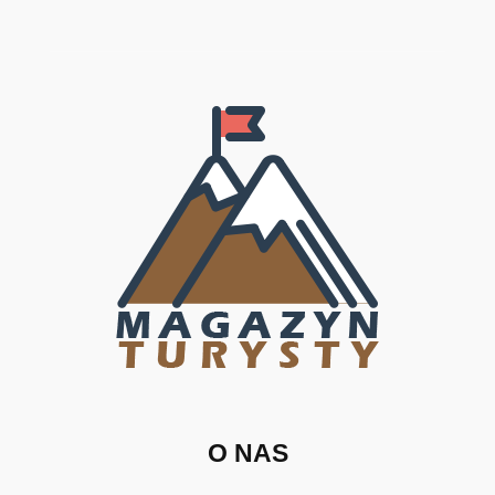
O NAS