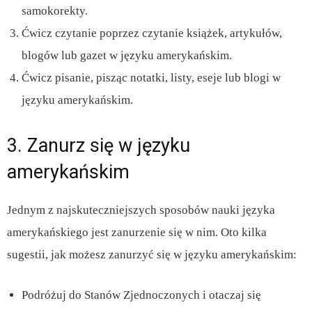
samokorekty.
Ćwicz czytanie poprzez czytanie książek, artykułów,
blogów lub gazet w języku amerykańskim.
Ćwicz pisanie, pisząc notatki, listy, eseje lub blogi w
języku amerykańskim.
3. Zanurz się w języku
amerykańskim
Jednym z najskuteczniejszych sposobów nauki języka
amerykańskiego jest zanurzenie się w nim. Oto kilka
sugestii, jak możesz zanurzyć się w języku amerykańskim:
Podróżuj do Stanów Zjednoczonych i otaczaj się