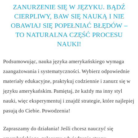
ZANURZENIE SIĘ W JĘZYKU. BĄDŹ
CIERPLIWY, BAW SIĘ NAUKĄ I NIE
OBAWIAJ SIĘ POPEŁNIAĆ BŁĘDÓW –
TO NATURALNA CZĘŚĆ PROCESU
NAUKI!
Podsumowując, nauka języka amerykańskiego wymaga
zaangażowania i systematyczności. Wybierz odpowiednie
materiały edukacyjne, praktykuj codziennie i zanurz się w
języku amerykańskim. Pamiętaj, że każdy ma inny styl
nauki, więc eksperymentuj i znajdź strategie, które najlepiej
pasują do Ciebie. Powodzenia!
Zapraszamy do działania! Jeśli chcesz nauczyć się