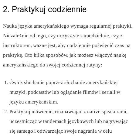
2. Praktykuj codziennie
Nauka języka amerykańskiego wymaga regularnej praktyki.
Niezależnie od tego, czy uczysz się samodzielnie, czy z
instruktorem, ważne jest, aby codziennie poświęcić czas na
praktykę. Oto kilka sposobów, jak możesz włączyć naukę
amerykańskiego do swojej codziennej rutyny:
Ćwicz słuchanie poprzez słuchanie amerykańskiej
muzyki, podcastów lub oglądanie filmów i seriali w
języku amerykańskim.
Praktykuj mówienie, rozmawiając z native speakerami,
uczestnicząc w tandemach językowych lub nagrywając
się samego i odtwarzając swoje nagrania w celu