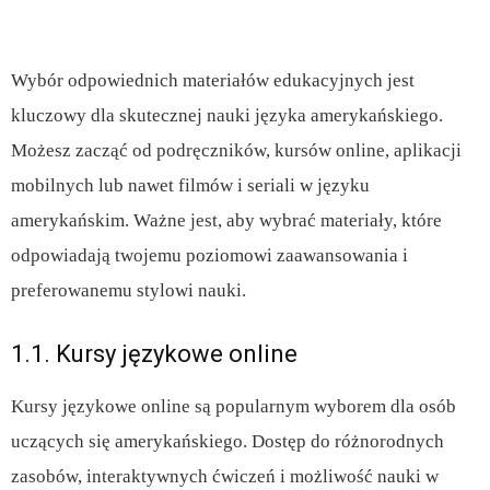
Wybór odpowiednich materiałów edukacyjnych jest
kluczowy dla skutecznej nauki języka amerykańskiego.
Możesz zacząć od podręczników, kursów online, aplikacji
mobilnych lub nawet filmów i seriali w języku
amerykańskim. Ważne jest, aby wybrać materiały, które
odpowiadają twojemu poziomowi zaawansowania i
preferowanemu stylowi nauki.
1.1. Kursy językowe online
Kursy językowe online są popularnym wyborem dla osób
uczących się amerykańskiego. Dostęp do różnorodnych
zasobów, interaktywnych ćwiczeń i możliwość nauki w