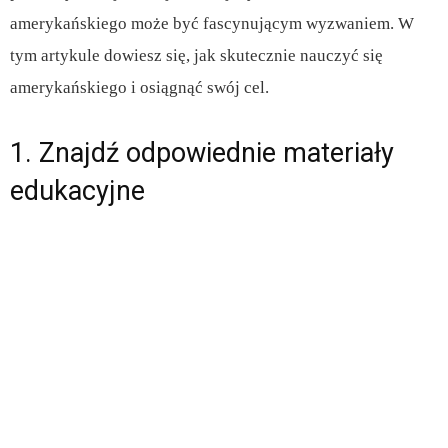
amerykańskiego może być fascynującym wyzwaniem. W
tym artykule dowiesz się, jak skutecznie nauczyć się
amerykańskiego i osiągnąć swój cel.
1. Znajdź odpowiednie materiały
edukacyjne