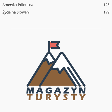
Ameryka Północna
195
Życie na Słowenii
179