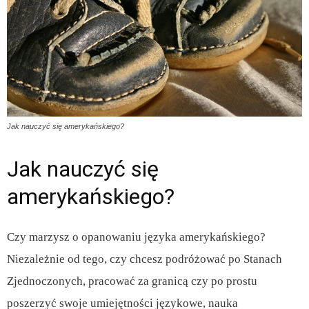
Jak nauczyć się amerykańskiego?
Jak nauczyć się
amerykańskiego?
Czy marzysz o opanowaniu języka amerykańskiego?
Niezależnie od tego, czy chcesz podróżować po Stanach
Zjednoczonych, pracować za granicą czy po prostu
poszerzyć swoje umiejętności językowe, nauka