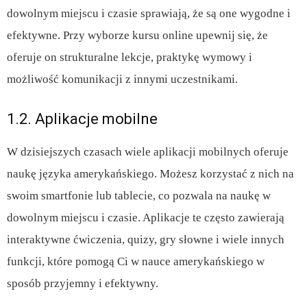
dowolnym miejscu i czasie sprawiają, że są one wygodne i
efektywne. Przy wyborze kursu online upewnij się, że
oferuje on strukturalne lekcje, praktykę wymowy i
możliwość komunikacji z innymi uczestnikami.
1.2. Aplikacje mobilne
W dzisiejszych czasach wiele aplikacji mobilnych oferuje
naukę języka amerykańskiego. Możesz korzystać z nich na
swoim smartfonie lub tablecie, co pozwala na naukę w
dowolnym miejscu i czasie. Aplikacje te często zawierają
interaktywne ćwiczenia, quizy, gry słowne i wiele innych
funkcji, które pomogą Ci w nauce amerykańskiego w
sposób przyjemny i efektywny.