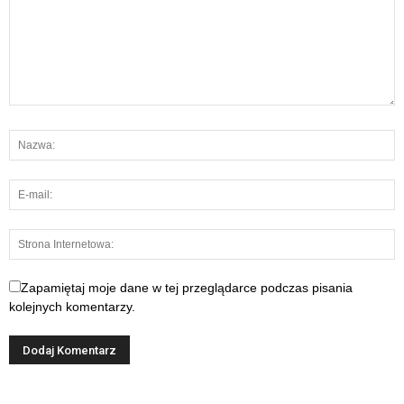
Zapamiętaj moje dane w tej przeglądarce podczas pisania
kolejnych komentarzy.