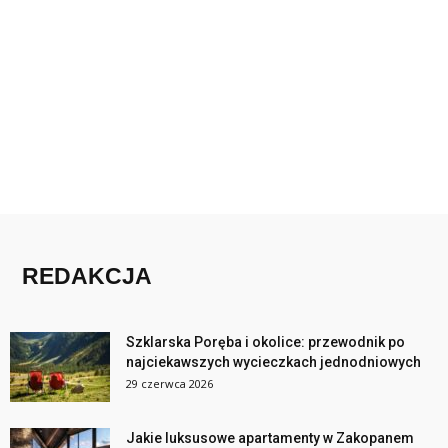
REDAKCJA
Szklarska Poręba i okolice: przewodnik po
najciekawszych wycieczkach jednodniowych
29 czerwca 2026
Jakie luksusowe apartamenty w Zakopanem