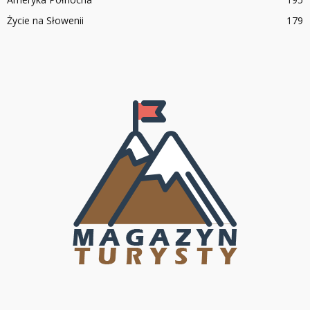
Życie na Słowenii
179