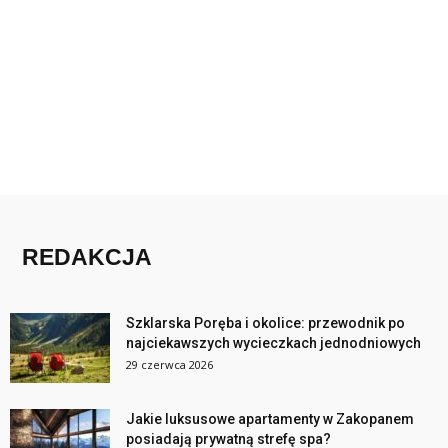
REDAKCJA
Szklarska Poręba i okolice: przewodnik po
najciekawszych wycieczkach jednodniowych
29 czerwca 2026
Jakie luksusowe apartamenty w Zakopanem
posiadają prywatną strefę spa?