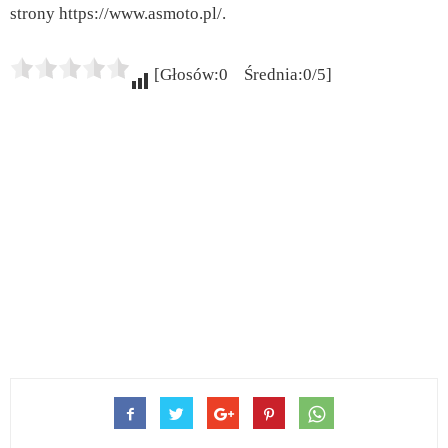
strony https://www.asmoto.pl/.
[Głosów:0 Średnia:0/5]