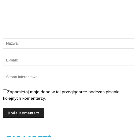
Zapamiętaj moje dane w tej przeglądarce podczas pisania
kolejnych komentarzy.