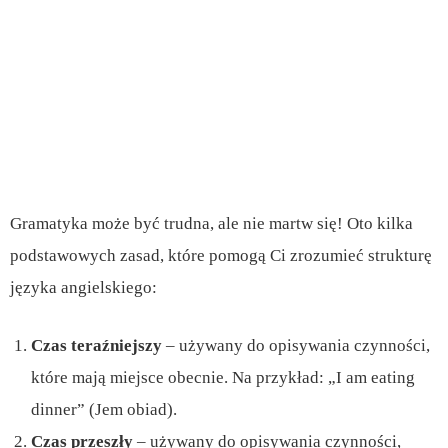
Gramatyka może być trudna, ale nie martw się! Oto kilka
podstawowych zasad, które pomogą Ci zrozumieć strukturę
języka angielskiego:
Czas teraźniejszy
– używany do opisywania czynności,
które mają miejsce obecnie. Na przykład: „I am eating
dinner” (Jem obiad).
Czas przeszły
– używany do opisywania czynności,