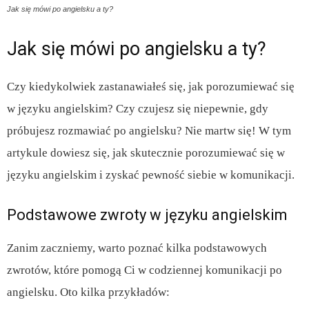
Jak się mówi po angielsku a ty?
Jak się mówi po angielsku a ty?
Czy kiedykolwiek zastanawiałeś się, jak porozumiewać się
w języku angielskim? Czy czujesz się niepewnie, gdy
próbujesz rozmawiać po angielsku? Nie martw się! W tym
artykule dowiesz się, jak skutecznie porozumiewać się w
języku angielskim i zyskać pewność siebie w komunikacji.
Podstawowe zwroty w języku angielskim
Zanim zaczniemy, warto poznać kilka podstawowych
zwrotów, które pomogą Ci w codziennej komunikacji po
angielsku. Oto kilka przykładów: