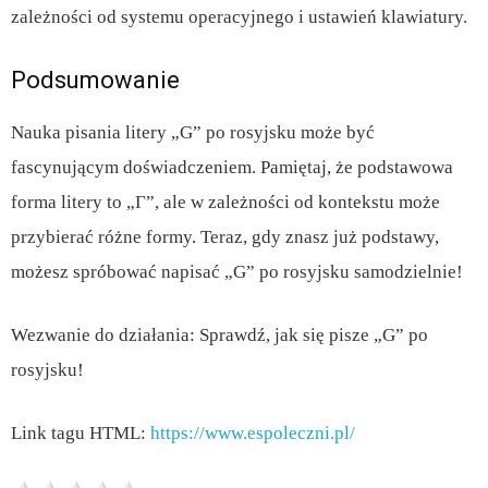
zależności od systemu operacyjnego i ustawień klawiatury.
Podsumowanie
Nauka pisania litery „G” po rosyjsku może być
fascynującym doświadczeniem. Pamiętaj, że podstawowa
forma litery to „Г”, ale w zależności od kontekstu może
przybierać różne formy. Teraz, gdy znasz już podstawy,
możesz spróbować napisać „G” po rosyjsku samodzielnie!
Wezwanie do działania: Sprawdź, jak się pisze „G” po
rosyjsku!
Link tagu HTML:
https://www.espoleczni.pl/