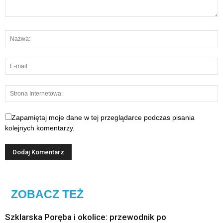
Zapamiętaj moje dane w tej przeglądarce podczas pisania
kolejnych komentarzy.
ZOBACZ TEŻ
Szklarska Poręba i okolice: przewodnik po