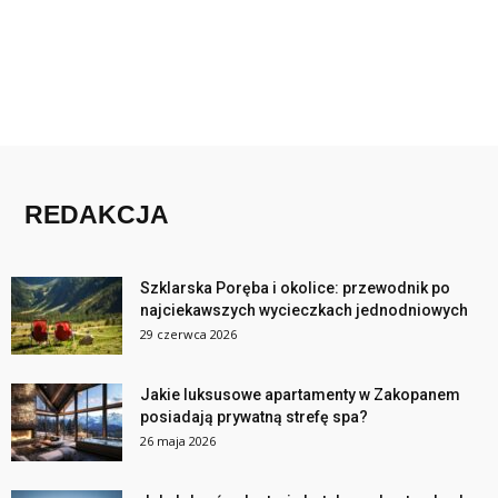
REDAKCJA
Szklarska Poręba i okolice: przewodnik po
najciekawszych wycieczkach jednodniowych
29 czerwca 2026
Jakie luksusowe apartamenty w Zakopanem
posiadają prywatną strefę spa?
26 maja 2026