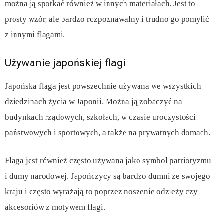
można ją spotkać również w innych materiałach. Jest to
prosty wzór, ale bardzo rozpoznawalny i trudno go pomylić
z innymi flagami.
Używanie japońskiej flagi
Japońska flaga jest powszechnie używana we wszystkich
dziedzinach życia w Japonii. Można ją zobaczyć na
budynkach rządowych, szkołach, w czasie uroczystości
państwowych i sportowych, a także na prywatnych domach.
Flaga jest również często używana jako symbol patriotyzmu
i dumy narodowej. Japończycy są bardzo dumni ze swojego
kraju i często wyrażają to poprzez noszenie odzieży czy
akcesoriów z motywem flagi.