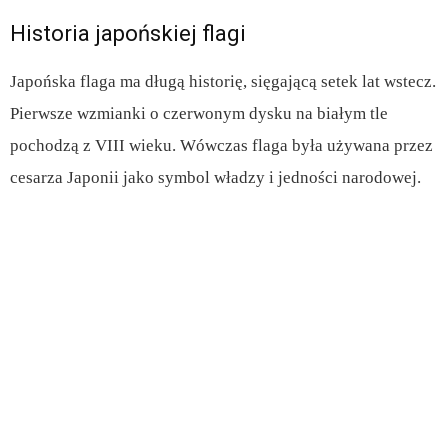
Historia japońskiej flagi
Japońska flaga ma długą historię, sięgającą setek lat wstecz.
Pierwsze wzmianki o czerwonym dysku na białym tle
pochodzą z VIII wieku. Wówczas flaga była używana przez
cesarza Japonii jako symbol władzy i jedności narodowej.