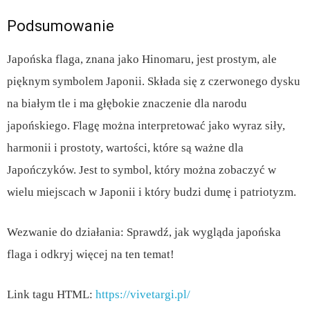
Podsumowanie
Japońska flaga, znana jako Hinomaru, jest prostym, ale
pięknym symbolem Japonii. Składa się z czerwonego dysku
na białym tle i ma głębokie znaczenie dla narodu
japońskiego. Flagę można interpretować jako wyraz siły,
harmonii i prostoty, wartości, które są ważne dla
Japończyków. Jest to symbol, który można zobaczyć w
wielu miejscach w Japonii i który budzi dumę i patriotyzm.
Wezwanie do działania: Sprawdź, jak wygląda japońska
flaga i odkryj więcej na ten temat!
Link tagu HTML:
https://vivetargi.pl/