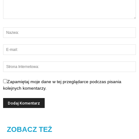
Zapamiętaj moje dane w tej przeglądarce podczas pisania
kolejnych komentarzy.
ZOBACZ TEŻ