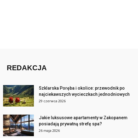
REDAKCJA
Szklarska Poręba i okolice: przewodnik po
najciekawszych wycieczkach jednodniowych
29 czerwca 2026
Jakie luksusowe apartamenty w Zakopanem
posiadają prywatną strefę spa?
26 maja 2026