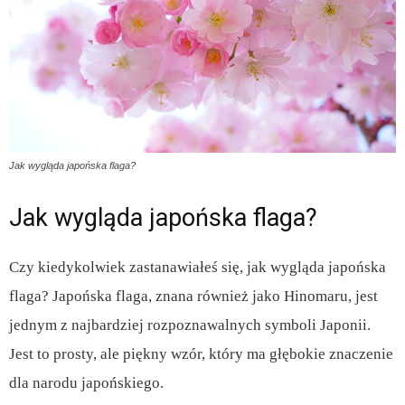
Jak wygląda japońska flaga?
Jak wygląda japońska flaga?
Czy kiedykolwiek zastanawiałeś się, jak wygląda japońska
flaga? Japońska flaga, znana również jako Hinomaru, jest
jednym z najbardziej rozpoznawalnych symboli Japonii.
Jest to prosty, ale piękny wzór, który ma głębokie znaczenie
dla narodu japońskiego.