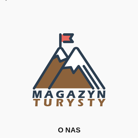
O NAS