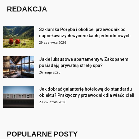
REDAKCJA
Szklarska Poręba i okolice: przewodnik po
najciekawszych wycieczkach jednodniowych
29 czerwca 2026
Jakie luksusowe apartamenty w Zakopanem
posiadają prywatną strefę spa?
26 maja 2026
Jak dobrać galanterię hotelową do standardu
obiektu? Praktyczny przewodnik dla właścicieli
29 kwietnia 2026
POPULARNE POSTY