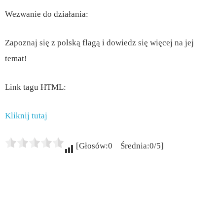
Wezwanie do działania:
Zapoznaj się z polską flagą i dowiedz się więcej na jej
temat!
Link tagu HTML:
Kliknij tutaj
[Głosów:0 Średnia:0/5]