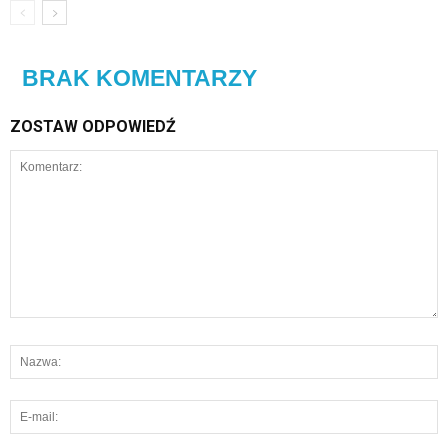
BRAK KOMENTARZY
ZOSTAW ODPOWIEDŹ