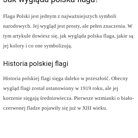
Flaga Polski jest jednym z najważniejszych symboli
narodowych. Jej wygląd jest prosty, ale pełen znaczenia. W
tym artykule dowiesz się, jak wygląda polska flaga, jakie są
jej kolory i co one symbolizują.
Historia polskiej flagi
Historia polskiej flagi sięga daleko w przeszłość. Obecny
wygląd flagi został ustanowiony w 1919 roku, ale jej
korzenie sięgają średniowiecza. Pierwsze wzmianki o biało-
czerwonej fladze pojawiły się już w XIII wieku.