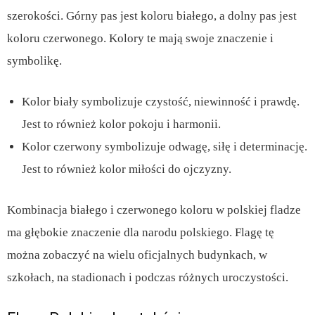
szerokości. Górny pas jest koloru białego, a dolny pas jest
koloru czerwonego. Kolory te mają swoje znaczenie i
symbolikę.
Kolor biały symbolizuje czystość, niewinność i prawdę.
Jest to również kolor pokoju i harmonii.
Kolor czerwony symbolizuje odwagę, siłę i determinację.
Jest to również kolor miłości do ojczyzny.
Kombinacja białego i czerwonego koloru w polskiej fladze
ma głębokie znaczenie dla narodu polskiego. Flagę tę
można zobaczyć na wielu oficjalnych budynkach, w
szkołach, na stadionach i podczas różnych uroczystości.