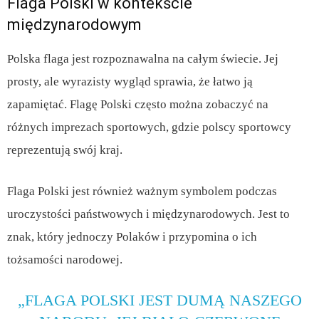
Flaga Polski w kontekście
międzynarodowym
Polska flaga jest rozpoznawalna na całym świecie. Jej
prosty, ale wyrazisty wygląd sprawia, że łatwo ją
zapamiętać. Flagę Polski często można zobaczyć na
różnych imprezach sportowych, gdzie polscy sportowcy
reprezentują swój kraj.
Flaga Polski jest również ważnym symbolem podczas
uroczystości państwowych i międzynarodowych. Jest to
znak, który jednoczy Polaków i przypomina o ich
tożsamości narodowej.
„FLAGA POLSKI JEST DUMĄ NASZEGO