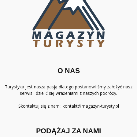
O NAS
Turystyka jest naszą pasją dlatego postanowiliśmy założyć nasz
serwis i dzielić się wrażeniami z naszych podróży.
Skontaktuj się z nami:
kontakt@magazyn-turysty.pl
PODĄŻAJ ZA NAMI