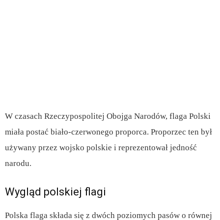
W czasach Rzeczypospolitej Obojga Narodów, flaga Polski
miała postać biało-czerwonego proporca. Proporzec ten był
używany przez wojsko polskie i reprezentował jedność
narodu.
Wygląd polskiej flagi
Polska flaga składa się z dwóch poziomych pasów o równej