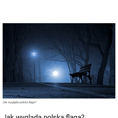
Jak wygląda polska flaga?
Jak wygląda polska flaga?