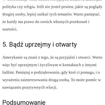
polityka czy religia. Jeśli nie jesteś pewien, jakie są poglądy
drugiej osoby, lepiej unikać tych tematów. Warto pamiętać,
że każdy ma prawo do swoich własnych przekonań i
wartości.
5. Bądź uprzejmy i otwarty
Amerykanie są znani z tego, że są przyjaźni i otwarci. Warto
więc być uprzejmym i życzliwym w kontaktach z innymi
ludźmi. Pamiętaj o podziękowaniu, gdy ktoś ci pomaga, i o
wyrażeniu zainteresowania drugą osobą. To może pomóc w
nawiązaniu pozytywnych relacji.
Podsumowanie