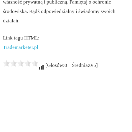
własność prywatną i publiczną. Pamiętaj o ochronie
środowiska. Bądź odpowiedzialny i świadomy swoich
działań.
Link tagu HTML:
Trademarketer.pl
[Głosów:0 Średnia:0/5]