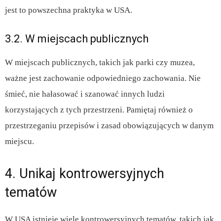
jest to powszechna praktyka w USA.
3.2. W miejscach publicznych
W miejscach publicznych, takich jak parki czy muzea,
ważne jest zachowanie odpowiedniego zachowania. Nie
śmieć, nie hałasować i szanować innych ludzi
korzystających z tych przestrzeni. Pamiętaj również o
przestrzeganiu przepisów i zasad obowiązujących w danym
miejscu.
4. Unikaj kontrowersyjnych
tematów
W USA istnieje wiele kontrowersyjnych tematów, takich jak