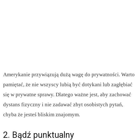
Amerykanie przywiązują dużą wagę do prywatności. Warto
pamiętać, że nie wszyscy lubią być dotykani lub zagłębiać
się w prywatne sprawy. Dlatego ważne jest, aby zachować
dystans fizyczny i nie zadawać zbyt osobistych pytań,
chyba że jesteś bliskim znajomym.
2. Bądź punktualny