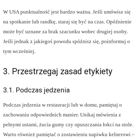
W USA punktualność jest bardzo ważna. Jeśli umówisz się
na spotkanie lub randkę, staraj się być na czas. Opóźnienie
może być uznane za brak szacunku wobec drugiej osoby.
Jeśli jednak z jakiegoś powodu spóźnisz się, poinformuj o
tym wcześniej.
3. Przestrzegaj zasad etykiety
3.1. Podczas jedzenia
Podczas jedzenia w restauracji lub w domu, pamiętaj o
zachowaniu odpowiednich manier. Unikaj mówienia z
pełnymi ustami, żucia gumy czy opuszczania łokci na stole.
Warto również pamiętać o zostawieniu napiwku kelnerowi –