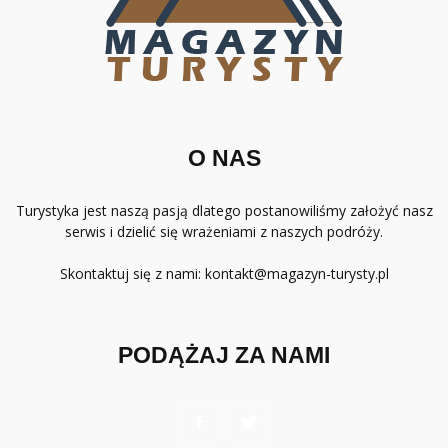
O NAS
Turystyka jest naszą pasją dlatego postanowiliśmy założyć nasz
serwis i dzielić się wrażeniami z naszych podróży.
Skontaktuj się z nami:
kontakt@magazyn-turysty.pl
PODĄŻAJ ZA NAMI