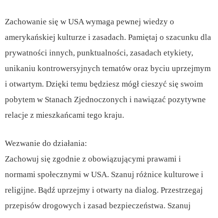
Zachowanie się w USA wymaga pewnej wiedzy o
amerykańskiej kulturze i zasadach. Pamiętaj o szacunku dla
prywatności innych, punktualności, zasadach etykiety,
unikaniu kontrowersyjnych tematów oraz byciu uprzejmym
i otwartym. Dzięki temu będziesz mógł cieszyć się swoim
pobytem w Stanach Zjednoczonych i nawiązać pozytywne
relacje z mieszkańcami tego kraju.
Wezwanie do działania:
Zachowuj się zgodnie z obowiązującymi prawami i
normami społecznymi w USA. Szanuj różnice kulturowe i
religijne. Bądź uprzejmy i otwarty na dialog. Przestrzegaj
przepisów drogowych i zasad bezpieczeństwa. Szanuj