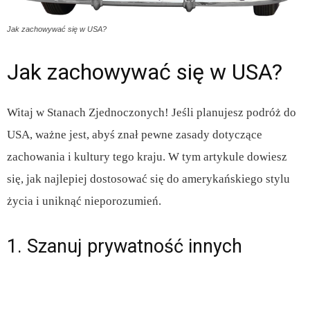
Jak zachowywać się w USA?
Jak zachowywać się w USA?
Witaj w Stanach Zjednoczonych! Jeśli planujesz podróż do
USA, ważne jest, abyś znał pewne zasady dotyczące
zachowania i kultury tego kraju. W tym artykule dowiesz
się, jak najlepiej dostosować się do amerykańskiego stylu
życia i uniknąć nieporozumień.
1. Szanuj prywatność innych