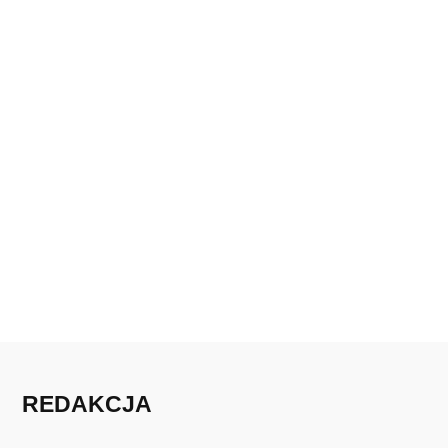
REDAKCJA