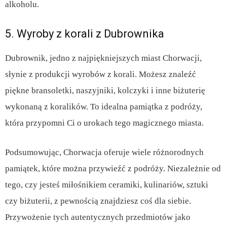
alkoholu.
5. Wyroby z korali z Dubrownika
Dubrownik, jedno z najpiękniejszych miast Chorwacji,
słynie z produkcji wyrobów z korali. Możesz znaleźć
piękne bransoletki, naszyjniki, kolczyki i inne biżuterię
wykonaną z koralików. To idealna pamiątka z podróży,
która przypomni Ci o urokach tego magicznego miasta.
Podsumowując, Chorwacja oferuje wiele różnorodnych
pamiątek, które można przywieźć z podróży. Niezależnie od
tego, czy jesteś miłośnikiem ceramiki, kulinariów, sztuki
czy biżuterii, z pewnością znajdziesz coś dla siebie.
Przywożenie tych autentycznych przedmiotów jako