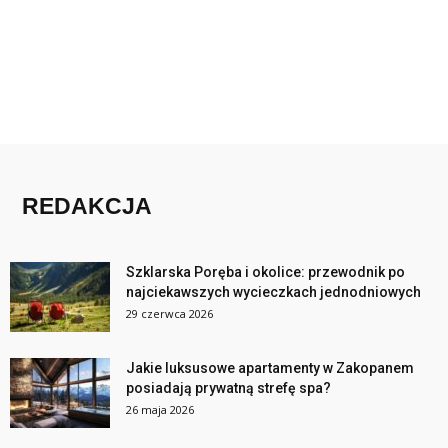
REDAKCJA
Szklarska Poręba i okolice: przewodnik po
najciekawszych wycieczkach jednodniowych
29 czerwca 2026
Jakie luksusowe apartamenty w Zakopanem
posiadają prywatną strefę spa?
26 maja 2026