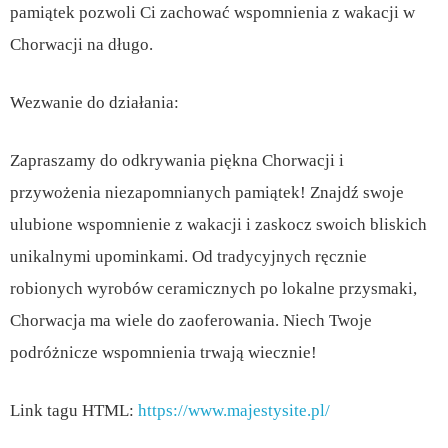
pamiątek pozwoli Ci zachować wspomnienia z wakacji w
Chorwacji na długo.
Wezwanie do działania:
Zapraszamy do odkrywania piękna Chorwacji i
przywożenia niezapomnianych pamiątek! Znajdź swoje
ulubione wspomnienie z wakacji i zaskocz swoich bliskich
unikalnymi upominkami. Od tradycyjnych ręcznie
robionych wyrobów ceramicznych po lokalne przysmaki,
Chorwacja ma wiele do zaoferowania. Niech Twoje
podróżnicze wspomnienia trwają wiecznie!
Link tagu HTML:
https://www.majestysite.pl/