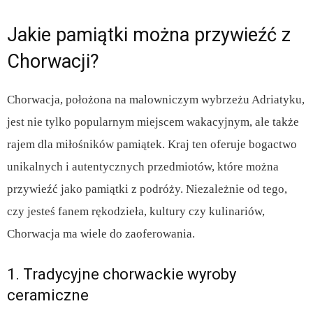
Jakie pamiątki można przywieźć z
Chorwacji?
Chorwacja, położona na malowniczym wybrzeżu Adriatyku,
jest nie tylko popularnym miejscem wakacyjnym, ale także
rajem dla miłośników pamiątek. Kraj ten oferuje bogactwo
unikalnych i autentycznych przedmiotów, które można
przywieźć jako pamiątki z podróży. Niezależnie od tego,
czy jesteś fanem rękodzieła, kultury czy kulinariów,
Chorwacja ma wiele do zaoferowania.
1. Tradycyjne chorwackie wyroby
ceramiczne