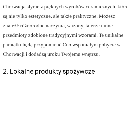
Chorwacja słynie z pięknych wyrobów ceramicznych, które
są nie tylko estetyczne, ale także praktyczne. Możesz
znaleźć różnorodne naczynia, wazony, talerze i inne
przedmioty zdobione tradycyjnymi wzorami. Te unikalne
pamiątki będą przypominać Ci o wspaniałym pobycie w
Chorwacji i dodadzą uroku Twojemu wnętrzu.
2. Lokalne produkty spożywcze