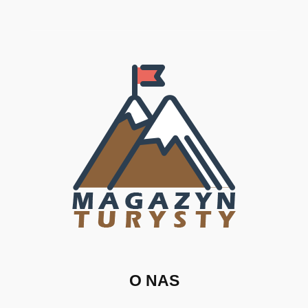
O NAS