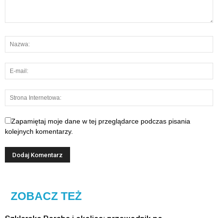
Zapamiętaj moje dane w tej przeglądarce podczas pisania
kolejnych komentarzy.
ZOBACZ TEŻ