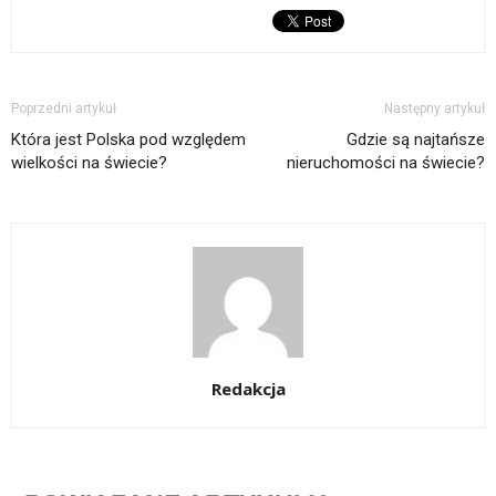
Poprzedni artykuł
Następny artykuł
Która jest Polska pod względem
Gdzie są najtańsze
wielkości na świecie?
nieruchomości na świecie?
Redakcja