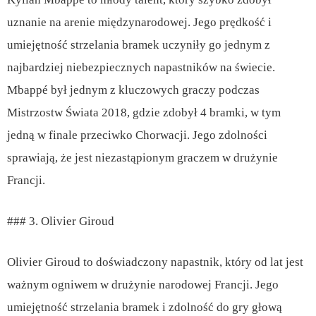
uznanie na arenie międzynarodowej. Jego prędkość i
umiejętność strzelania bramek uczyniły go jednym z
najbardziej niebezpiecznych napastników na świecie.
Mbappé był jednym z kluczowych graczy podczas
Mistrzostw Świata 2018, gdzie zdobył 4 bramki, w tym
jedną w finale przeciwko Chorwacji. Jego zdolności
sprawiają, że jest niezastąpionym graczem w drużynie
Francji.
### 3. Olivier Giroud
Olivier Giroud to doświadczony napastnik, który od lat jest
ważnym ogniwem w drużynie narodowej Francji. Jego
umiejętność strzelania bramek i zdolność do gry głową