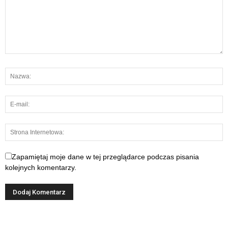
Zapamiętaj moje dane w tej przeglądarce podczas pisania
kolejnych komentarzy.