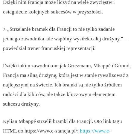
Dzięki nim Francja może liczyć na wiele zwycięstw i
osiągnięcie kolejnych sukcesów w przyszłości.
> „Strzelanie bramek dla Francji to nie tylko zadanie
jednego zawodnika, ale wspólny wysiłek całej drużyny.” –
powiedział trener francuskiej reprezentacji.
Dzięki takim zawodnikom jak Griezmann, Mbappé i Giroud,
Francja ma silną drużynę, która jest w stanie rywalizować z
najlepszymi na świecie. Ich bramki są nie tylko źródłem
radości dla kibiców, ale także kluczowym elementem
sukcesu drużyny.
Kylian Mbappé strzelił bramki dla Francji. Oto link tagu
HTML do https://www.e-stancja.pl/:
https://www.e-