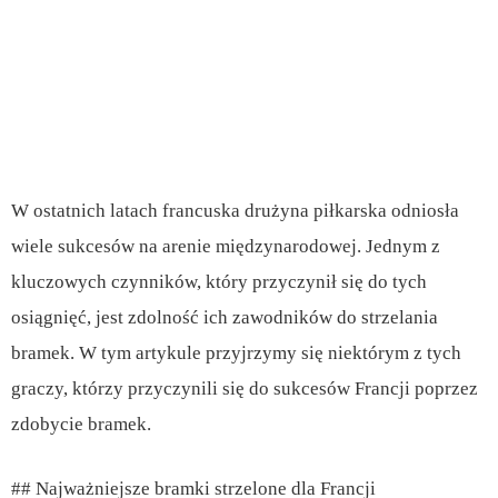
W ostatnich latach francuska drużyna piłkarska odniosła
wiele sukcesów na arenie międzynarodowej. Jednym z
kluczowych czynników, który przyczynił się do tych
osiągnięć, jest zdolność ich zawodników do strzelania
bramek. W tym artykule przyjrzymy się niektórym z tych
graczy, którzy przyczynili się do sukcesów Francji poprzez
zdobycie bramek.
## Najważniejsze bramki strzelone dla Francji