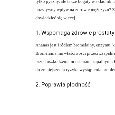
tylko pyszny, ale także bogaty w składniki
pozytywny wpływ na zdrowie mężczyzn? Za
dowiedzieć się więcej!
1. Wspomaga zdrowie prostaty
Ananas jest źródłem bromelainy, enzymu, 
Bromelaina ma właściwości przeciwzapalne 
przed uszkodzeniami i stanami zapalnymi.
do zmniejszenia ryzyka wystąpienia proble
2. Poprawia płodność