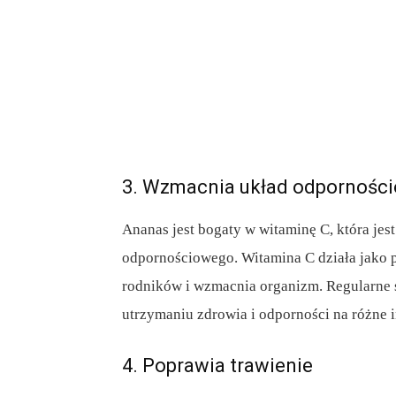
3. Wzmacnia układ odpornośc
Ananas jest bogaty w witaminę C, która je
odpornościowego. Witamina C działa jako 
rodników i wzmacnia organizm. Regularn
utrzymaniu zdrowia i odporności na różne i
4. Poprawia trawienie