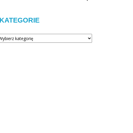
KATEGORIE
tegorie