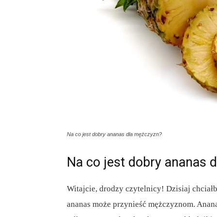
Na co jest dobry ananas dla mężczyzn?
Na co jest dobry ananas 
Witajcie, drodzy czytelnicy! Dzisiaj chcia
ananas może przynieść mężczyznom. Ananas 