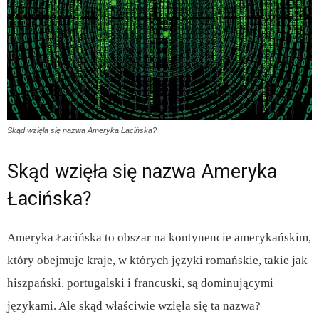
Skąd wzięła się nazwa Ameryka Łacińska?
Skąd wzięła się nazwa Ameryka
Łacińska?
Ameryka Łacińska to obszar na kontynencie amerykańskim,
który obejmuje kraje, w których języki romańskie, takie jak
hiszpański, portugalski i francuski, są dominującymi
językami. Ale skąd właściwie wzięła się ta nazwa?