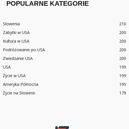
POPULARNE KATEGORIE
Słowenia
210
Zabytki w USA
200
Kultura w USA
200
Podróżowanie po USA
200
Zwiedzanie USA
200
USA
199
Życie w USA
199
Ameryka Północna
195
Życie na Słowenii
179