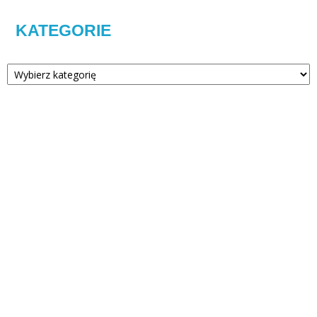
KATEGORIE
Kategorie