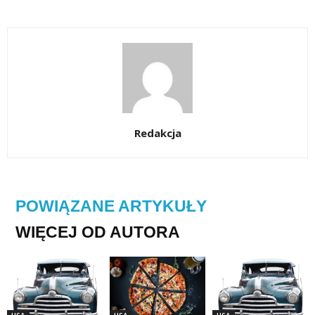
Redakcja
POWIĄZANE ARTYKUŁY
WIĘCEJ OD AUTORA