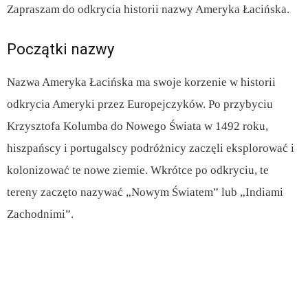
Zapraszam do odkrycia historii nazwy Ameryka Łacińska.
Początki nazwy
Nazwa Ameryka Łacińska ma swoje korzenie w historii
odkrycia Ameryki przez Europejczyków. Po przybyciu
Krzysztofa Kolumba do Nowego Świata w 1492 roku,
hiszpańscy i portugalscy podróżnicy zaczęli eksplorować i
kolonizować te nowe ziemie. Wkrótce po odkryciu, te
tereny zaczęto nazywać „Nowym Światem” lub „Indiami
Zachodnimi”.