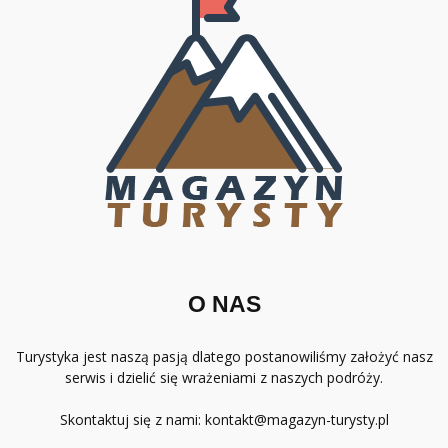
O NAS
Turystyka jest naszą pasją dlatego postanowiliśmy założyć nasz
serwis i dzielić się wrażeniami z naszych podróży.
Skontaktuj się z nami:
kontakt@magazyn-turysty.pl