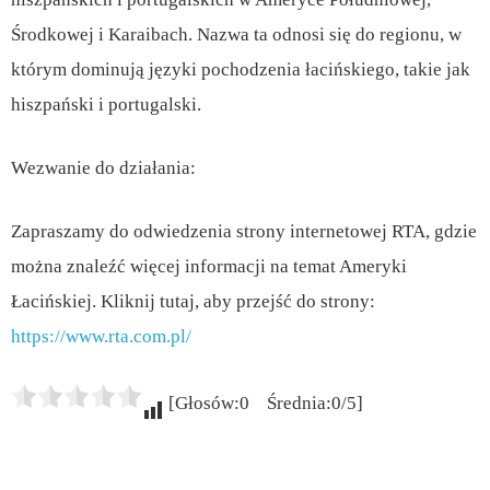
Środkowej i Karaibach. Nazwa ta odnosi się do regionu, w
którym dominują języki pochodzenia łacińskiego, takie jak
hiszpański i portugalski.
Wezwanie do działania:
Zapraszamy do odwiedzenia strony internetowej RTA, gdzie
można znaleźć więcej informacji na temat Ameryki
Łacińskiej. Kliknij tutaj, aby przejść do strony:
https://www.rta.com.pl/
[Głosów:0 Średnia:0/5]