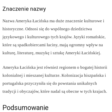
Znaczenie nazwy
Nazwa Ameryka Łacińska ma duże znaczenie kulturowe i
historyczne. Odnosi się do wspólnego dziedzictwa
językowego i kulturowego tych krajów. Języki romańskie,
które są spadkobiercami łaciny, mają ogromny wpływ na
kulturę, literaturę, muzykę i sztukę Ameryki Łacińskiej.
Ameryka Łacińska jest również regionem o bogatej historii
kolonialnej i mieszanej kulturze. Kolonizacja hiszpańska i
portugalska przyczyniła się do powstania unikalnych
tradycji i obyczajów, które nadal są obecne w tych krajach.
Podsumowanie