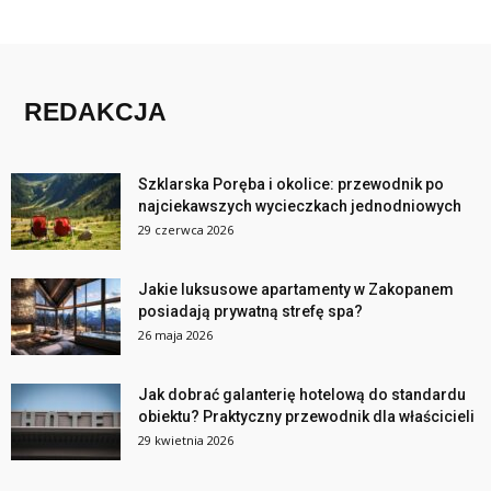
REDAKCJA
Szklarska Poręba i okolice: przewodnik po
najciekawszych wycieczkach jednodniowych
29 czerwca 2026
Jakie luksusowe apartamenty w Zakopanem
posiadają prywatną strefę spa?
26 maja 2026
Jak dobrać galanterię hotelową do standardu
obiektu? Praktyczny przewodnik dla właścicieli
29 kwietnia 2026