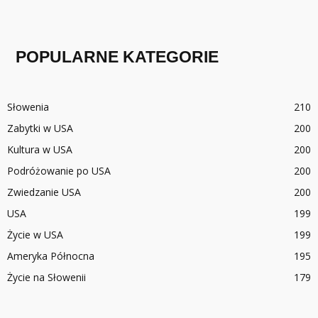
POPULARNE KATEGORIE
Słowenia
210
Zabytki w USA
200
Kultura w USA
200
Podróżowanie po USA
200
Zwiedzanie USA
200
USA
199
Życie w USA
199
Ameryka Północna
195
Życie na Słowenii
179