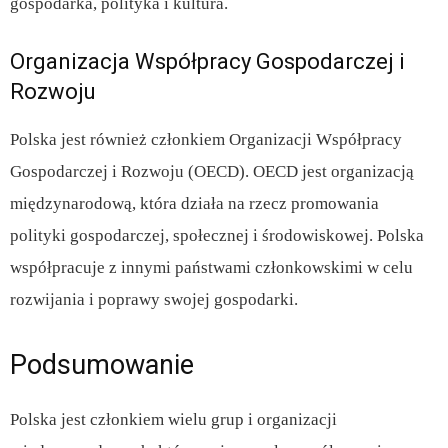
gospodarka, polityka i kultura.
Organizacja Współpracy Gospodarczej i
Rozwoju
Polska jest również członkiem Organizacji Współpracy
Gospodarczej i Rozwoju (OECD). OECD jest organizacją
międzynarodową, która działa na rzecz promowania
polityki gospodarczej, społecznej i środowiskowej. Polska
współpracuje z innymi państwami członkowskimi w celu
rozwijania i poprawy swojej gospodarki.
Podsumowanie
Polska jest członkiem wielu grup i organizacji