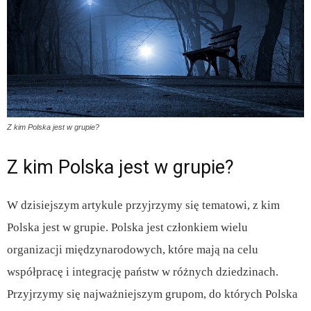
Z kim Polska jest w grupie?
Z kim Polska jest w grupie?
W dzisiejszym artykule przyjrzymy się tematowi, z kim
Polska jest w grupie. Polska jest członkiem wielu
organizacji międzynarodowych, które mają na celu
współpracę i integrację państw w różnych dziedzinach.
Przyjrzymy się najważniejszym grupom, do których Polska