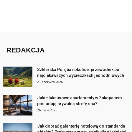
REDAKCJA
Szklarska Poręba i okolice: przewodnik po
najciekawszych wycieczkach jednodniowych
29 czerwca 2026
Jakie luksusowe apartamenty w Zakopanem
posiadają prywatną strefę spa?
26 maja 2026
Jak dobrać galanterię hotelową do standardu