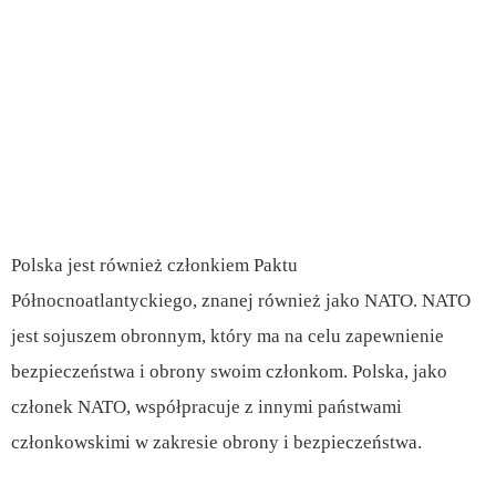
Polska jest również członkiem Paktu
Północnoatlantyckiego, znanej również jako NATO. NATO
jest sojuszem obronnym, który ma na celu zapewnienie
bezpieczeństwa i obrony swoim członkom. Polska, jako
członek NATO, współpracuje z innymi państwami
członkowskimi w zakresie obrony i bezpieczeństwa.