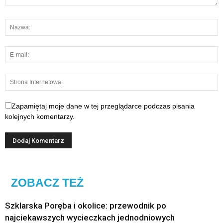
Zapamiętaj moje dane w tej przeglądarce podczas pisania
kolejnych komentarzy.
ZOBACZ TEŻ
Szklarska Poręba i okolice: przewodnik po
najciekawszych wycieczkach jednodniowych