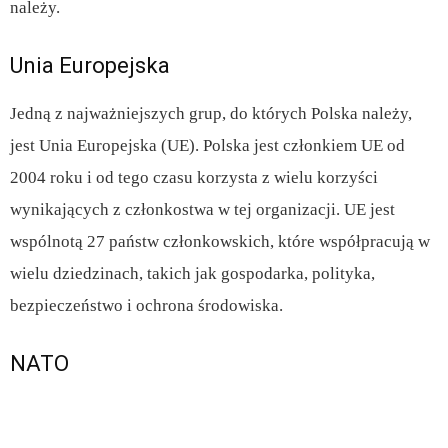
należy.
Unia Europejska
Jedną z najważniejszych grup, do których Polska należy,
jest Unia Europejska (UE). Polska jest członkiem UE od
2004 roku i od tego czasu korzysta z wielu korzyści
wynikających z członkostwa w tej organizacji. UE jest
wspólnotą 27 państw członkowskich, które współpracują w
wielu dziedzinach, takich jak gospodarka, polityka,
bezpieczeństwo i ochrona środowiska.
NATO