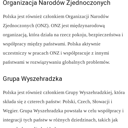
Organizacja Narodów Zjednoczonych
Polska jest również członkiem Organizacji Narodów
Zjednoczonych (ONZ). ONZ jest międzynarodową
organizacją, która działa na rzecz pokoju, bezpieczeństwa i
współpracy między państwami. Polska aktywnie
uczestniczy w pracach ONZ i współpracuje z innymi
państwami w rozwiązywaniu globalnych problemów.
Grupa Wyszehradzka
Polska jest również członkiem Grupy Wyszehradzkiej, która
składa się z czterech państw: Polski, Czech, Słowacji i
Węgier. Grupa Wyszehradzka powstała w celu współpracy i
integracji tych państw w różnych dziedzinach, takich jak