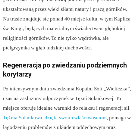
ukształtowaną przez wieki siłami natury i pracą górników.
Na trasie znajduje się ponad 40 miejsc kultu, w tym Kaplica
św. Kingi, będących materialnym świadectwem głębokiej
religijności górników. To nie tylko wędrówka, ale
pielgrzymka w głąb ludzkiej duchowości.
Regeneracja po zwiedzaniu podziemnych
korytarzy
Po intensywnym dniu zwiedzania Kopalni Soli „Wieliczka”,
czas na zasłużony odpoczynek w Tężni Solankowej. To
miejsce oferuje idealne warunki do relaksu i regeneracji sił.
Tężnia Solankowa, dzięki swoim właściwościom
, pomaga w
łagodzeniu problemów z układem oddechowym oraz