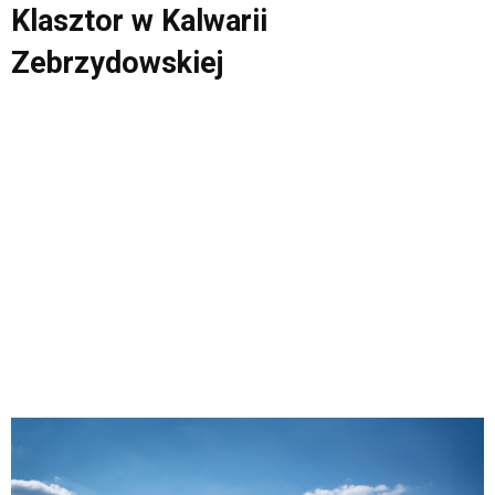
Klasztor w Kalwarii
Zebrzydowskiej