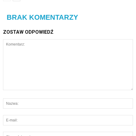
BRAK KOMENTARZY
ZOSTAW ODPOWIEDŹ