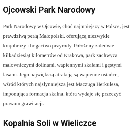
Ojcowski Park Narodowy
Park Narodowy w Ojcowie, choć najmniejszy w Polsce, jest
prawdziwą perłą Małopolski, oferującą niezwykłe
krajobrazy i bogactwo przyrody. Położony zaledwie
kilkadziesiąt kilometrów od Krakowa, park zachwyca
malowniczymi dolinami, wapiennymi skałami i gęstymi
lasami. Jego największą atrakcją są wapienne ostańce,
wśród których najsłynniejsza jest Maczuga Herkulesa,
imponująca formacja skalna, która wydaje się przeczyć
prawom grawitacji.
Kopalnia Soli w Wieliczce