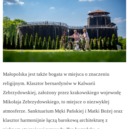
Małopolska jest także bogata w miejsca o znaczeniu
religijnym. Klasztor bernardynów w Kalwarii
Zebrzydowskiej, założony przez krakowskiego wojewodę
Mikołaja Zebrzydowskiego, to miejsce o niezwykłej
atmosferze. Sanktuarium Męki Pańskiej i Matki Bożej oraz
klasztor harmonijnie łączą barokową architekturę z