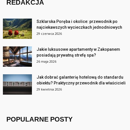
REDAKCJA
Szklarska Poręba i okolice: przewodnik po
najciekawszych wycieczkach jednodniowych
29 czerwca 2026
Jakie luksusowe apartamenty w Zakopanem
posiadają prywatną strefę spa?
26 maja 2026
Jak dobrać galanterię hotelową do standardu
obiektu? Praktyczny przewodnik dla właścicieli
29 kwietnia 2026
POPULARNE POSTY