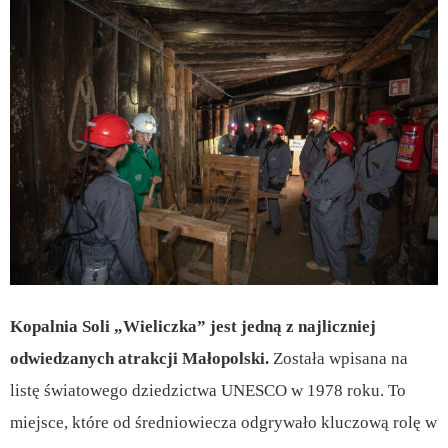
Kopalnia Soli „Wieliczka” jest jedną z najliczniej
odwiedzanych atrakcji Małopolski.
Została wpisana na
listę światowego dziedzictwa UNESCO w 1978 roku. To
miejsce, które od średniowiecza odgrywało kluczową rolę w