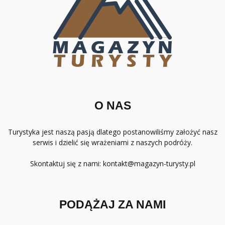
O NAS
Turystyka jest naszą pasją dlatego postanowiliśmy założyć nasz
serwis i dzielić się wrażeniami z naszych podróży.
Skontaktuj się z nami:
kontakt@magazyn-turysty.pl
PODĄŻAJ ZA NAMI