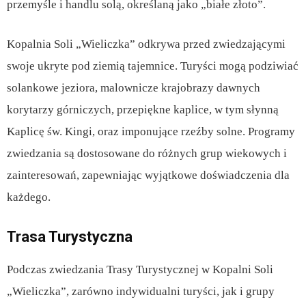
przemyśle i handlu solą, określaną jako „białe złoto”.
Kopalnia Soli „Wieliczka” odkrywa przed zwiedzającymi
swoje ukryte pod ziemią tajemnice. Turyści mogą podziwiać
solankowe jeziora, malownicze krajobrazy dawnych
korytarzy górniczych, przepiękne kaplice, w tym słynną
Kaplicę św. Kingi, oraz imponujące rzeźby solne. Programy
zwiedzania są dostosowane do różnych grup wiekowych i
zainteresowań, zapewniając wyjątkowe doświadczenia dla
każdego.
Trasa Turystyczna
Podczas zwiedzania Trasy Turystycznej w Kopalni Soli
„Wieliczka”, zarówno indywidualni turyści, jak i grupy