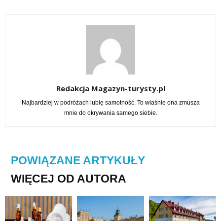
Redakcja Magazyn-turysty.pl
Najbardziej w podróżach lubię samotność. To właśnie ona zmusza
mnie do okrywania samego siebie.
POWIĄZANE ARTYKUŁY
WIĘCEJ OD AUTORA