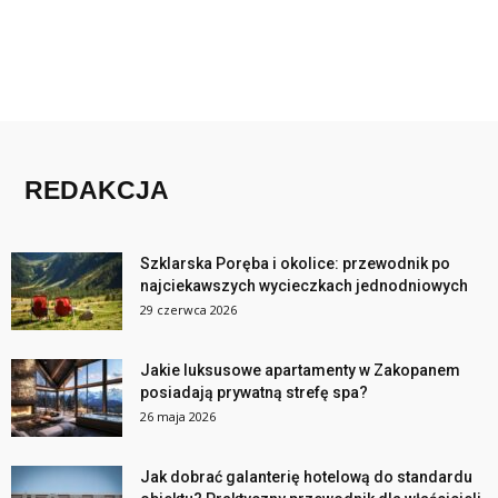
REDAKCJA
Szklarska Poręba i okolice: przewodnik po
najciekawszych wycieczkach jednodniowych
29 czerwca 2026
Jakie luksusowe apartamenty w Zakopanem
posiadają prywatną strefę spa?
26 maja 2026
Jak dobrać galanterię hotelową do standardu