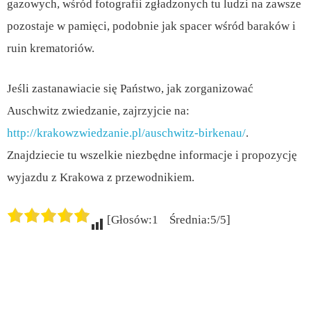
gazowych, wśród fotografii zgładzonych tu ludzi na zawsze
pozostaje w pamięci, podobnie jak spacer wśród baraków i
ruin krematoriów.
Jeśli zastanawiacie się Państwo, jak zorganizować
Auschwitz zwiedzanie, zajrzyjcie na:
http://krakowzwiedzanie.pl/auschwitz-birkenau/
.
Znajdziecie tu wszelkie niezbędne informacje i propozycję
wyjazdu z Krakowa z przewodnikiem.
[Głosów:1 Średnia:5/5]