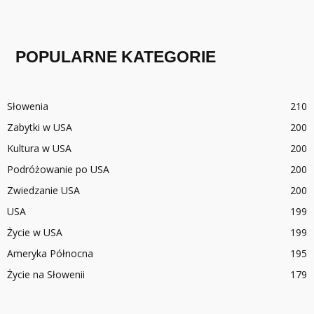
POPULARNE KATEGORIE
Słowenia
210
Zabytki w USA
200
Kultura w USA
200
Podróżowanie po USA
200
Zwiedzanie USA
200
USA
199
Życie w USA
199
Ameryka Północna
195
Życie na Słowenii
179