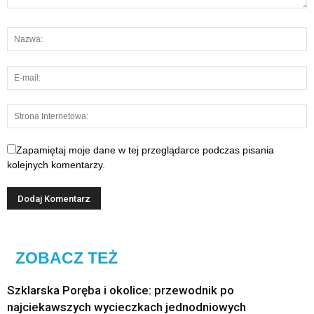
Zapamiętaj moje dane w tej przeglądarce podczas pisania
kolejnych komentarzy.
ZOBACZ TEŻ
Szklarska Poręba i okolice: przewodnik po
najciekawszych wycieczkach jednodniowych