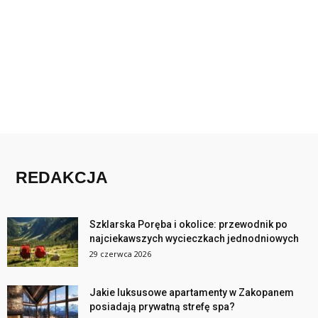
REDAKCJA
Szklarska Poręba i okolice: przewodnik po
najciekawszych wycieczkach jednodniowych
29 czerwca 2026
Jakie luksusowe apartamenty w Zakopanem
posiadają prywatną strefę spa?