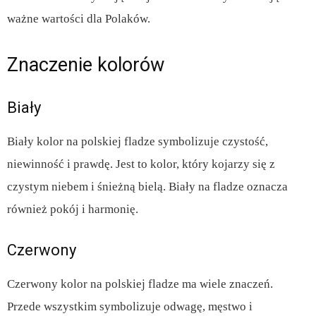
ważne wartości dla Polaków.
Znaczenie kolorów
Biały
Biały kolor na polskiej fladze symbolizuje czystość,
niewinność i prawdę. Jest to kolor, który kojarzy się z
czystym niebem i śnieżną bielą. Biały na fladze oznacza
również pokój i harmonię.
Czerwony
Czerwony kolor na polskiej fladze ma wiele znaczeń.
Przede wszystkim symbolizuje odwagę, męstwo i