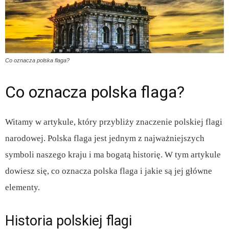
Co oznacza polska flaga?
Co oznacza polska flaga?
Witamy w artykule, który przybliży znaczenie polskiej flagi
narodowej. Polska flaga jest jednym z najważniejszych
symboli naszego kraju i ma bogatą historię. W tym artykule
dowiesz się, co oznacza polska flaga i jakie są jej główne
elementy.
Historia polskiej flagi