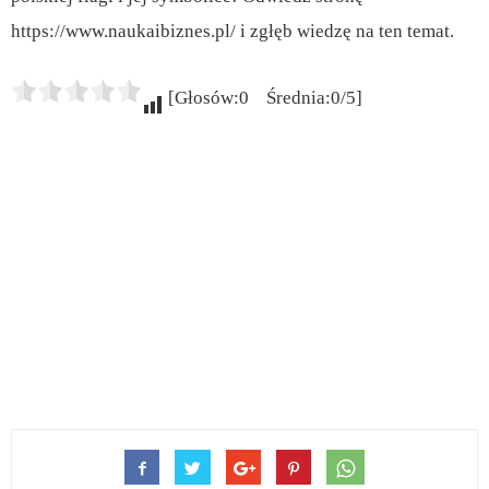
https://www.naukaibiznes.pl/ i zgłęb wiedzę na ten temat.
[Głosów:0 Średnia:0/5]