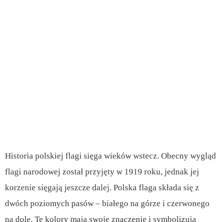
Historia polskiej flagi sięga wieków wstecz. Obecny wygląd
flagi narodowej został przyjęty w 1919 roku, jednak jej
korzenie sięgają jeszcze dalej. Polska flaga składa się z
dwóch poziomych pasów – białego na górze i czerwonego
na dole. Te kolory mają swoje znaczenie i symbolizują