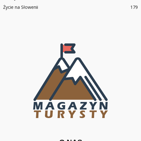
Życie na Słowenii
179