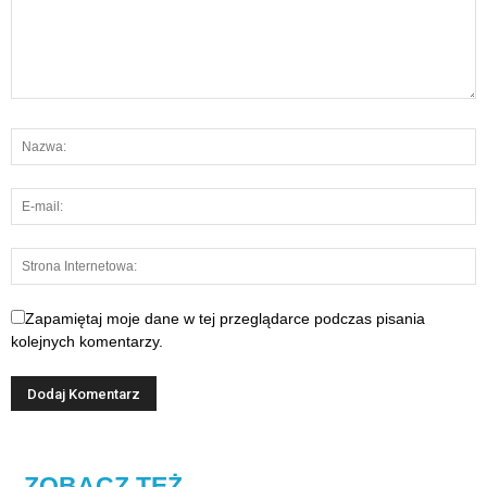
Zapamiętaj moje dane w tej przeglądarce podczas pisania
kolejnych komentarzy.
ZOBACZ TEŻ