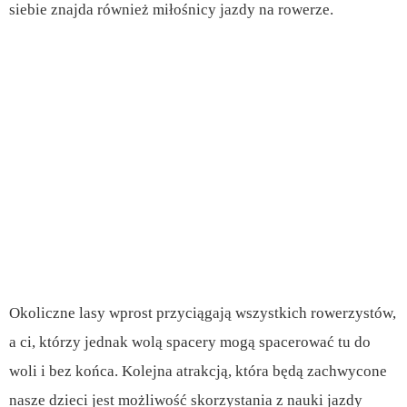
siebie znajda również miłośnicy jazdy na rowerze.
Okoliczne lasy wprost przyciągają wszystkich rowerzystów,
a ci, którzy jednak wolą spacery mogą spacerować tu do
woli i bez końca. Kolejna atrakcją, która będą zachwycone
nasze dzieci jest możliwość skorzystania z nauki jazdy