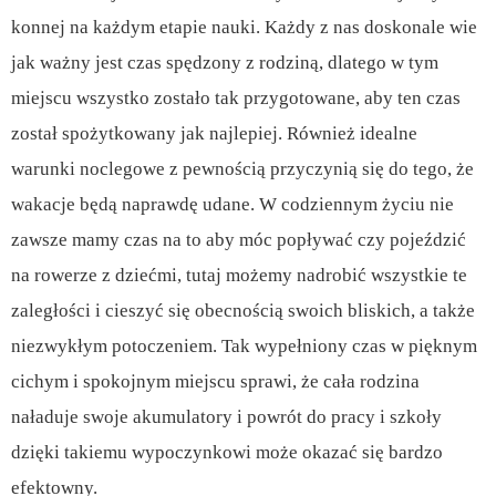
konnej na każdym etapie nauki. Każdy z nas doskonale wie
jak ważny jest czas spędzony z rodziną, dlatego w tym
miejscu wszystko zostało tak przygotowane, aby ten czas
został spożytkowany jak najlepiej. Również idealne
warunki noclegowe z pewnością przyczynią się do tego, że
wakacje będą naprawdę udane. W codziennym życiu nie
zawsze mamy czas na to aby móc popływać czy pojeździć
na rowerze z dziećmi, tutaj możemy nadrobić wszystkie te
zaległości i cieszyć się obecnością swoich bliskich, a także
niezwykłym potoczeniem. Tak wypełniony czas w pięknym
cichym i spokojnym miejscu sprawi, że cała rodzina
naładuje swoje akumulatory i powrót do pracy i szkoły
dzięki takiemu wypoczynkowi może okazać się bardzo
efektowny.