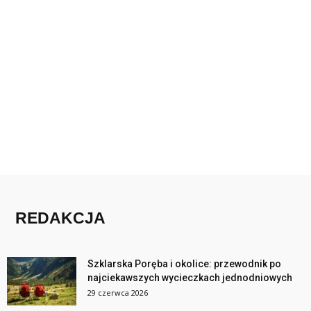
REDAKCJA
Szklarska Poręba i okolice: przewodnik po
najciekawszych wycieczkach jednodniowych
29 czerwca 2026