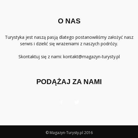
O NAS
Turystyka jest naszą pasją dlatego postanowiliśmy założyć nasz
serwis i dzielić się wrażeniami z naszych podróży.
Skontaktuj się z nami:
kontakt@magazyn-turysty.pl
PODĄŻAJ ZA NAMI
© Magazyn-Turysty.pl 2016