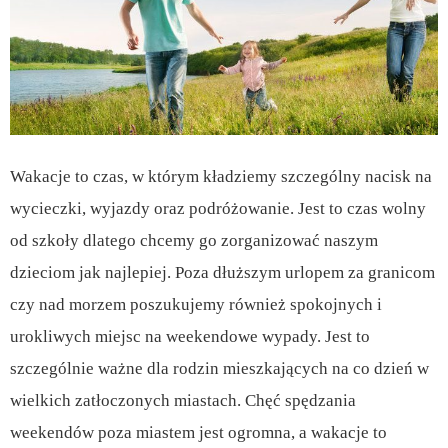
Wakacje to czas, w którym kładziemy szczególny nacisk na
wycieczki, wyjazdy oraz podróżowanie. Jest to czas wolny
od szkoły dlatego chcemy go zorganizować naszym
dzieciom jak najlepiej. Poza dłuższym urlopem za granicom
czy nad morzem poszukujemy również spokojnych i
urokliwych miejsc na weekendowe wypady. Jest to
szczególnie ważne dla rodzin mieszkających na co dzień w
wielkich zatłoczonych miastach. Chęć spędzania
weekendów poza miastem jest ogromna, a wakacje to