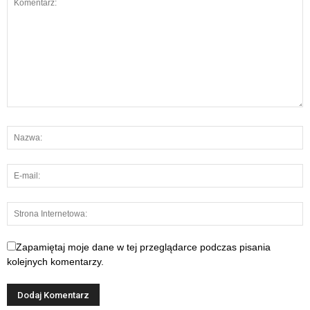
Zapamiętaj moje dane w tej przeglądarce podczas pisania
kolejnych komentarzy.