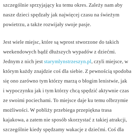
szczególnie sprzyjający ku temu okres. Zależy nam aby
nasze dzieci spędzały jak najwięcej czasu na świeżym
powietrzu, a także rozwijały swoje pasje.
Jest wiele miejsc, które są wprost stworzone do takich
weekendowych bądź dłuższych wypadów z dziećmi.
Jednym z nich jest
starymlynstrzeszyn.pl
, czyli miejsce, w
którym każdy znajdzie coś dla siebie. Z pewnością spodoba
się ono zarówno tym którzy marzą o błogim lenistwie, jak
i wypoczynku jak i tym którzy chcą spędzić aktywnie czas
ze swoimi pociechami. To miejsce daje ku temu olbrzymie
możliwości. W pobliży przebiega przepiękna trasa
kajakowa, a zatem nie sposób skorzystać z takiej atrakcji,
szczególnie kiedy spędzamy wakacje z dziećmi. Coś dla