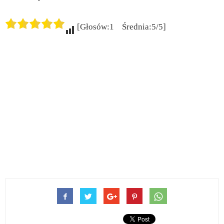
[Głosów:1 Średnia:5/5]