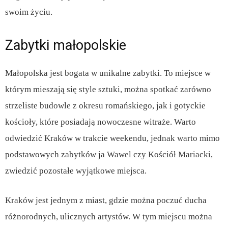
swoim życiu.
Zabytki małopolskie
Małopolska jest bogata w unikalne zabytki. To miejsce w
którym mieszają się style sztuki, można spotkać zarówno
strzeliste budowle z okresu romańskiego, jak i gotyckie
kościoły, które posiadają nowoczesne witraże. Warto
odwiedzić Kraków w trakcie weekendu, jednak warto mimo
podstawowych zabytków ja Wawel czy Kościół Mariacki,
zwiedzić pozostałe wyjątkowe miejsca.
Kraków jest jednym z miast, gdzie można poczuć ducha
różnorodnych, ulicznych artystów. W tym miejscu można