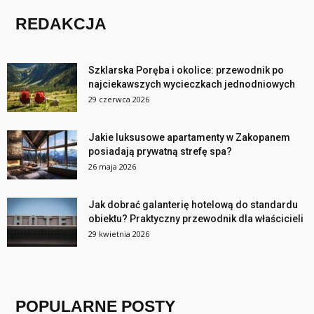
REDAKCJA
Szklarska Poręba i okolice: przewodnik po
najciekawszych wycieczkach jednodniowych
29 czerwca 2026
Jakie luksusowe apartamenty w Zakopanem
posiadają prywatną strefę spa?
26 maja 2026
Jak dobrać galanterię hotelową do standardu
obiektu? Praktyczny przewodnik dla właścicieli
29 kwietnia 2026
POPULARNE POSTY