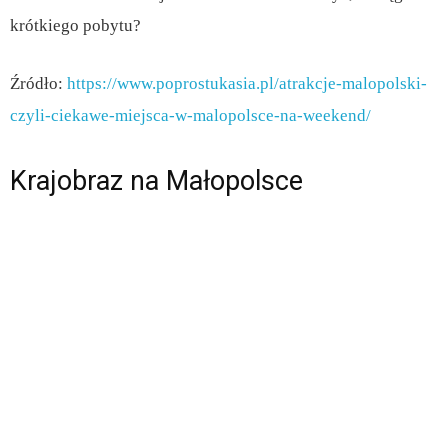
krótkiego pobytu?
Źródło:
https://www.poprostukasia.pl/atrakcje-malopolski-
czyli-ciekawe-miejsca-w-malopolsce-na-weekend/
Krajobraz na Małopolsce