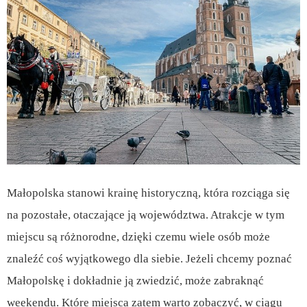
Małopolska stanowi krainę historyczną, która rozciąga się
na pozostałe, otaczające ją województwa. Atrakcje w tym
miejscu są różnorodne, dzięki czemu wiele osób może
znaleźć coś wyjątkowego dla siebie. Jeżeli chcemy poznać
Małopolskę i dokładnie ją zwiedzić, może zabraknąć
weekendu. Które miejsca zatem warto zobaczyć, w ciągu