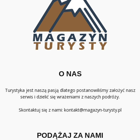
O NAS
Turystyka jest naszą pasją dlatego postanowiliśmy założyć nasz
serwis i dzielić się wrażeniami z naszych podróży.
Skontaktuj się z nami:
kontakt@magazyn-turysty.pl
PODĄŻAJ ZA NAMI