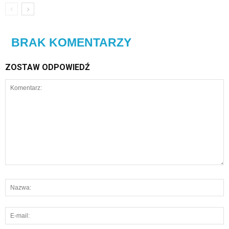
BRAK KOMENTARZY
ZOSTAW ODPOWIEDŹ