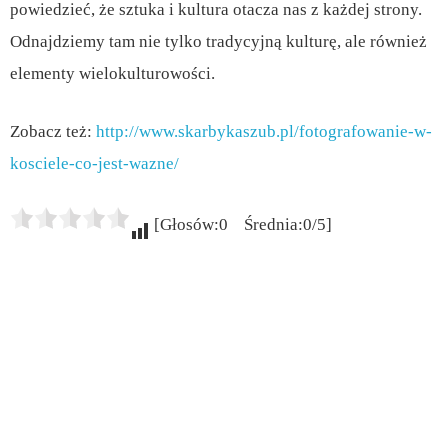
powiedzieć, że sztuka i kultura otacza nas z każdej strony.
Odnajdziemy tam nie tylko tradycyjną kulturę, ale również
elementy wielokulturowości.
Zobacz też:
http://www.skarbykaszub.pl/fotografowanie-w-
kosciele-co-jest-wazne/
[Głosów:0 Średnia:0/5]