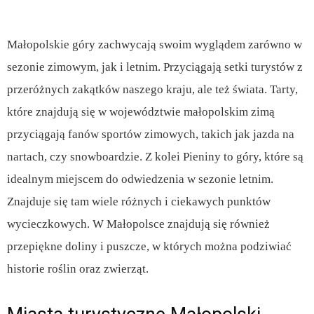
Małopolskie góry zachwycają swoim wyglądem zarówno w
sezonie zimowym, jak i letnim. Przyciągają setki turystów z
przeróżnych zakątków naszego kraju, ale też świata. Tarty,
które znajdują się w województwie małopolskim zimą
przyciągają fanów sportów zimowych, takich jak jazda na
nartach, czy snowboardzie. Z kolei Pieniny to góry, które są
idealnym miejscem do odwiedzenia w sezonie letnim.
Znajduje się tam wiele różnych i ciekawych punktów
wycieczkowych. W Małopolsce znajdują się również
przepiękne doliny i puszcze, w których można podziwiać
historie roślin oraz zwierząt.